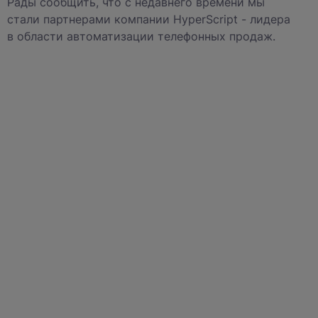
Рады сообщить, что с недавнего времени мы
стали партнерами компании HyperScript - лидера
в области автоматизации телефонных продаж.