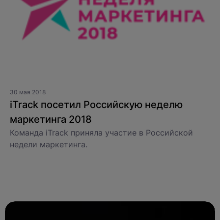
30 мая 2018
iTrack посетил Российскую неделю
маркетинга 2018
Команда iTrack приняла участие в Российской
недели маркетинга.