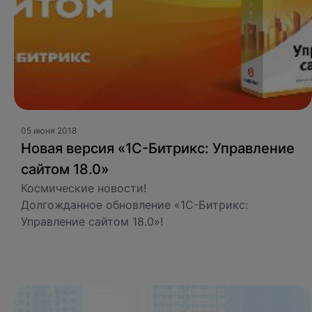
05 июня 2018
Новая версия «1С-Битрикс: Управление
сайтом 18.0»
Космические новости!
Долгожданное обновление «1С-Битрикс:
Управление сайтом 18.0»!