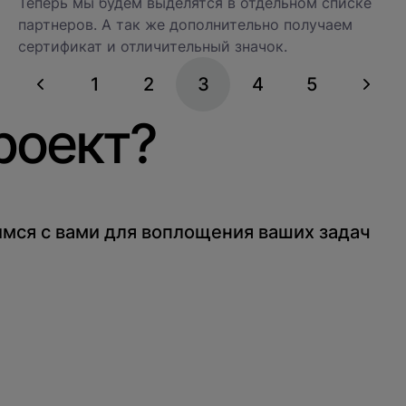
Теперь мы будем выделятся в отдельном списке
партнеров. А так же дополнительно получаем
сертификат и отличительный значок.
1
2
3
4
5
роект?
мся с вами для воплощения ваших задач