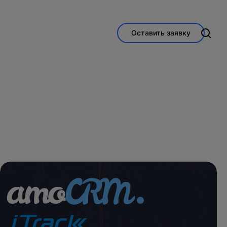
Оставить заявку