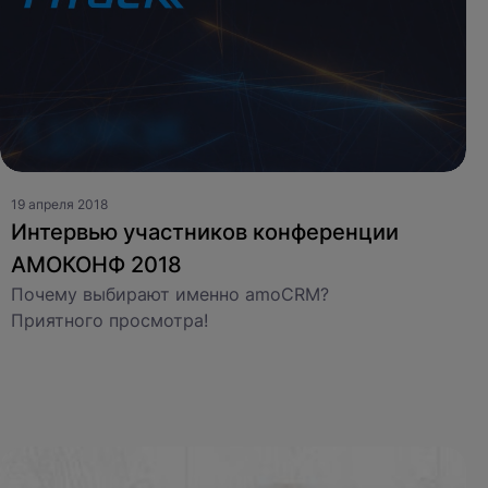
19 апреля 2018
Интервью участников конференции
АМОКОНФ 2018
Почему выбирают именно amoCRM?
Приятного просмотра!