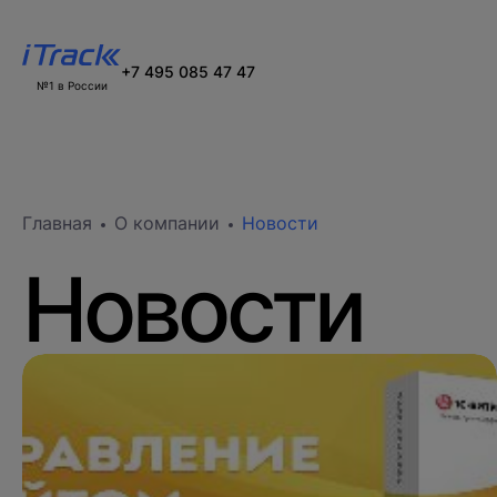
+7 495 085 47 47
№1 в России
Главная
О компании
Новости
Новости