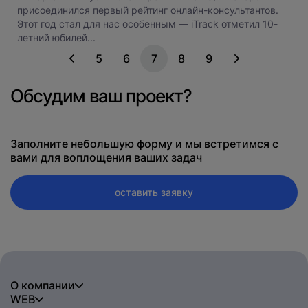
присоединился первый рейтинг онлайн-консультантов.
Этот год стал для нас особенным — iTrack отметил 10-
летний юбилей...
5
6
7
8
9
Обсудим ваш проект?
Заполните небольшую форму и мы встретимся с
вами для воплощения ваших задач
оставить заявку
О компании
WEB