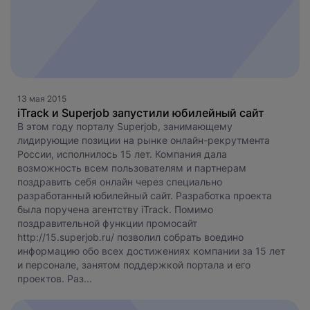
13 мая 2015
iTrack и Superjob запустили юбилейный сайт
В этом году порталу Superjob, занимающему
лидирующие позиции на рынке онлайн-рекрутмента
России, исполнилось 15 лет. Компания дала
возможность всем пользователям и партнерам
поздравить себя онлайн через специально
разработанный юбилейный сайт. Разработка проекта
была поручена агентству iTrack. Помимо
поздравительной функции промосайт
http://15.superjob.ru/ позволил собрать воедино
информацию обо всех достижениях компании за 15 лет
и персонале, занятом поддержкой портала и его
проектов. Раз...