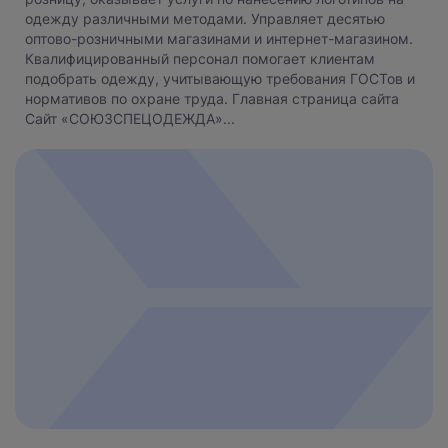
одежду различными методами. Управляет десятью
оптово-розничными магазинами и интернет-магазином.
Квалифицированный персонал помогает клиентам
подобрать одежду, учитывающую требования ГОСТов и
нормативов по охране труда. Главная страница сайта
Сайт «СОЮЗСПЕЦОДЕЖДА»...