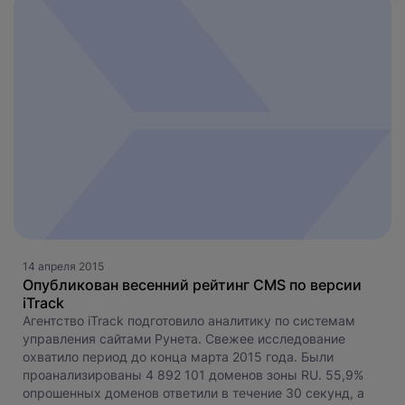
14 апреля 2015
Опубликован весенний рейтинг CMS по версии
iTrack
Агентство iTrack подготовило аналитику по системам
управления сайтами Рунета. Свежее исследование
охватило период до конца марта 2015 года. Были
проанализированы 4 892 101 доменов зоны RU. 55,9%
опрошенных доменов ответили в течение 30 секунд, а