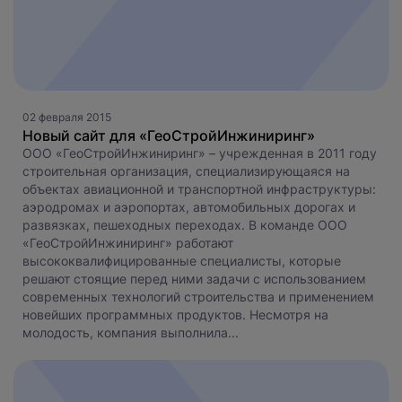
02 февраля 2015
Новый сайт для «ГеоСтройИнжиниринг»
ООО «ГеоСтройИнжиниринг» – учрежденная в 2011 году
строительная организация, специализирующаяся на
объектах авиационной и транспортной инфраструктуры:
аэродромах и аэропортах, автомобильных дорогах и
развязках, пешеходных переходах. В команде ООО
«ГеоСтройИнжиниринг» работают
высококвалифицированные специалисты, которые
решают стоящие перед ними задачи с использованием
современных технологий строительства и применением
новейших программных продуктов. Несмотря на
молодость, компания выполнила...