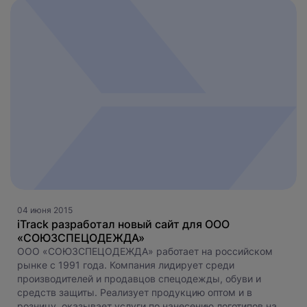
04 июня 2015
iTrack разработал новый сайт для ООО
«СОЮЗСПЕЦОДЕЖДА»
ООО «СОЮЗСПЕЦОДЕЖДА» работает на российском
рынке с 1991 года. Компания лидирует среди
производителей и продавцов спецодежды, обуви и
средств защиты. Реализует продукцию оптом и в
розницу, оказывает услуги по нанесению логотипов на