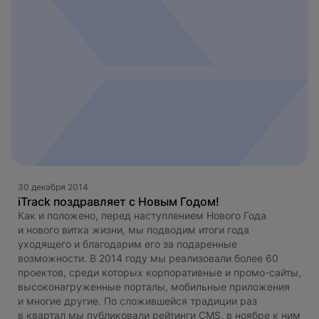
30 декабря 2014
iTrack поздравляет с Новым Годом!
Как и положено, перед наступлением Нового Года
и нового витка жизни, мы подводим итоги года
уходящего и благодарим его за подаренные
возможности. В 2014 году мы реализовали более 60
проектов, среди которых корпоративные и промо-сайты,
высоконагруженные порталы, мобильные приложения
и многие другие. По сложившейся традиции раз
в квартал мы публиковали рейтинги CMS, в ноябре к ним