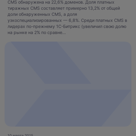
CMS обнаружена на 22,6% доменов. Доля платных
тиражных CMS составляет примерно 13,2% от общей
доли обнаруженных CMS, а доля
узкоспециализированных — 6,8%. Среди платных CMS в
лидерах по-прежнему 1С-Битрикс (увеличил свою долю
на рынке на 2% по сравне...
10 марта 2015