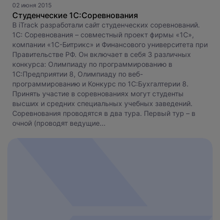
02 июня 2015
Студенческие 1С:Соревнования
В iTrack разработали сайт студенческих соревнований.
1С: Соревнования – совместный проект фирмы «1С»,
компании «1С-Битрикс» и Финансового университета при
Правительстве РФ. Он включает в себя 3 различных
конкурса: Олимпиаду по программированию в
1С:Предприятии 8, Олимпиаду по веб-
программированию и Конкурс по 1С:Бухгалтерии 8.
Принять участие в соревнованиях могут студенты
высших и средних специальных учебных заведений.
Соревнования проводятся в два тура. Первый тур – в
очной (проводят ведущие...