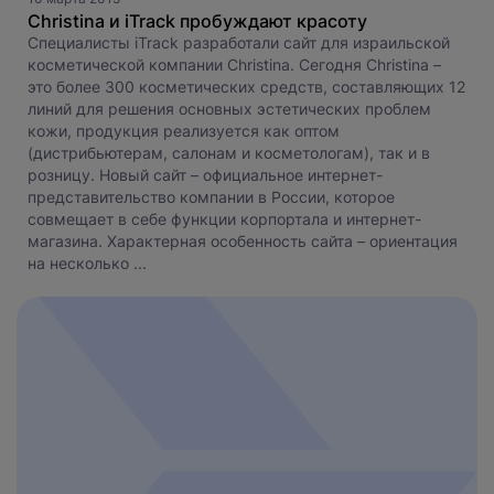
Christina и iTrack пробуждают красоту
Специалисты iTrack разработали сайт для израильской
косметической компании Christina. Сегодня Christina –
это более 300 косметических средств, составляющих 12
линий для решения основных эстетических проблем
кожи, продукция реализуется как оптом
(дистрибьютерам, салонам и косметологам), так и в
розницу. Новый сайт – официальное интернет-
представительство компании в России, которое
совмещает в себе функции корпортала и интернет-
магазина. Характерная особенность сайта – ориентация
на несколько ...