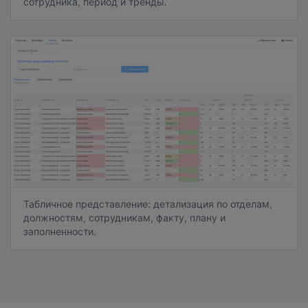
сотрудника, период и тренды.
Табличное представление: детализация по отделам,
должностям, сотрудникам, факту, плану и
заполненности.