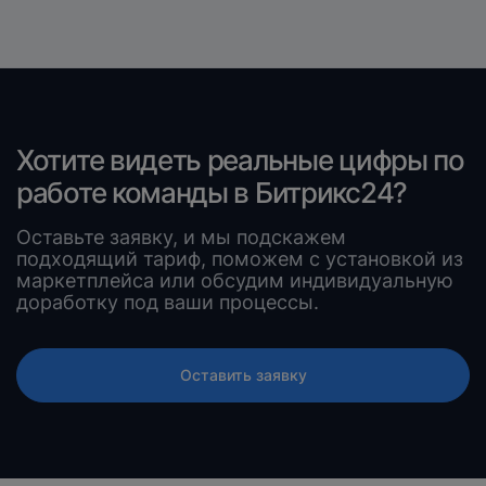
Хотите видеть реальные цифры по
работе команды в Битрикс24?
Оставьте заявку, и мы подскажем
подходящий тариф, поможем с установкой из
маркетплейса или обсудим индивидуальную
доработку под ваши процессы.
Оставить заявку