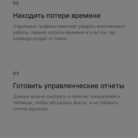
02
Находить потери времени
Отдельные графики помогают увидеть внеплановые
работы, лишние затраты времени и участки, где
команда уходит от плана.
03
Готовить управленческие отчеты
Данные можно смотреть в панелях показателей и
таблицах, чтобы обсуждать факты, а не собирать
отчеты вручную.