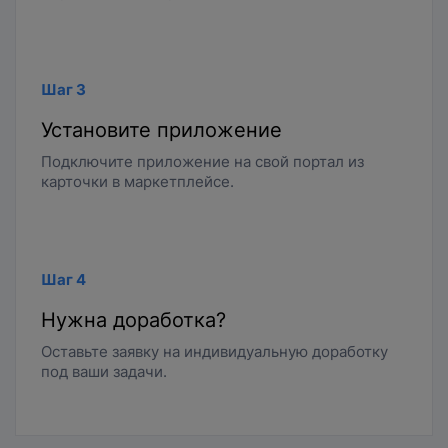
Шаг 3
Установите приложение
Подключите приложение на свой портал из
карточки в маркетплейсе.
Шаг 4
Нужна доработка?
Оставьте заявку на индивидуальную доработку
под ваши задачи.