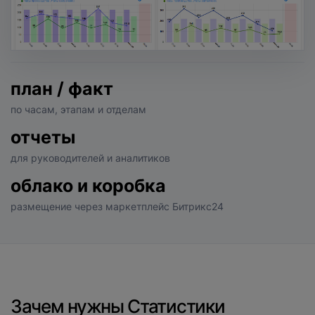
план / факт
по часам, этапам и отделам
отчеты
для руководителей и аналитиков
облако и коробка
размещение через маркетплейс Битрикс24
Зачем нужны Статистики