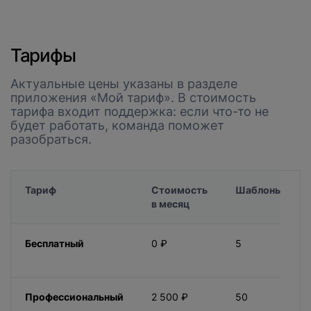
Тарифы
Актуальные цены указаны в разделе
приложения «Мой тариф». В стоимость
тарифа входит поддержка: если что-то не
будет работать, команда поможет
разобраться.
Тариф
Стоимость
Шаблоны
в месяц
Бесплатный
0 ₽
5
Профессиональный
2 500 ₽
50