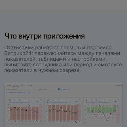
Что внутри приложения
Статистики работают прямо в интерфейсе
Битрикс24: переключайтесь между панелями
показателей, таблицами и настройками,
выбирайте сотрудника или период и смотрите
показатели в нужном разрезе.