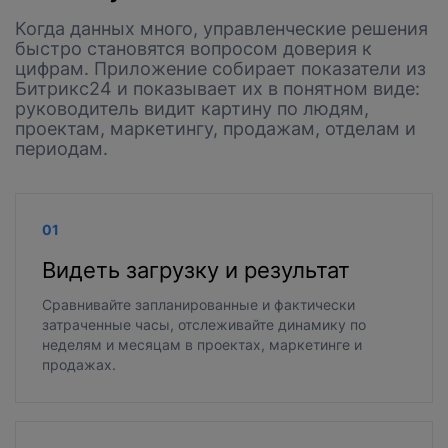
Когда данных много, управленческие решения
быстро становятся вопросом доверия к
цифрам. Приложение собирает показатели из
Битрикс24 и показывает их в понятном виде:
руководитель видит картину по людям,
проектам, маркетингу, продажам, отделам и
периодам.
01
Видеть загрузку и результат
Сравнивайте запланированные и фактически
затраченные часы, отслеживайте динамику по
неделям и месяцам в проектах, маркетинге и
продажах.