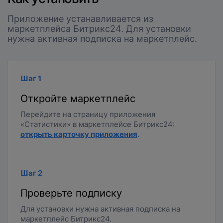
Приложение устанавливается из
маркетплейса Битрикс24. Для установки
нужна активная подписка на маркетплейс.
Шаг 1
Откройте маркетплейс
Перейдите на страницу приложения
«Статистики» в маркетплейсе Битрикс24:
открыть карточку приложения
.
Шаг 2
Проверьте подписку
Для установки нужна активная подписка на
маркетплейс Битрикс24.