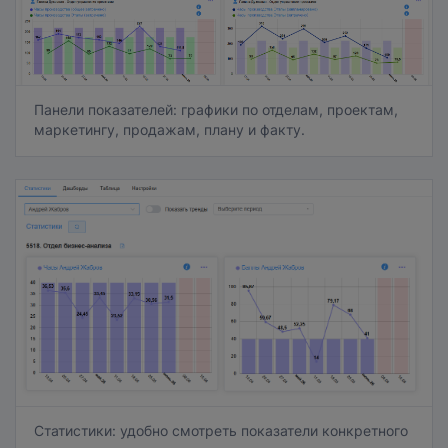
Панели показателей: графики по отделам, проектам,
маркетингу, продажам, плану и факту.
Статистики: удобно смотреть показатели конкретного