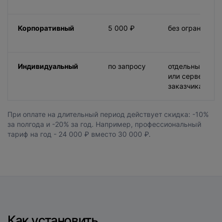
Корпоративный
5 000 ₽
без ограничени
Индивидуальный
по запросу
отдельный сер
или сервер
заказчика
При оплате на длительный период действует скидка: -10%
за полгода и -20% за год. Например, профессиональный
тариф на год - 24 000 ₽ вместо 30 000 ₽.
Как установить