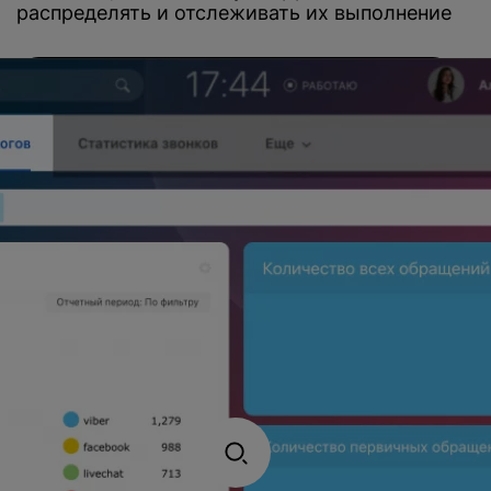
распределять и отслеживать их выполнение