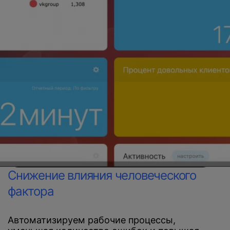
Снижение влияния человеческого
фактора
Автоматизируем рабочие процессы,