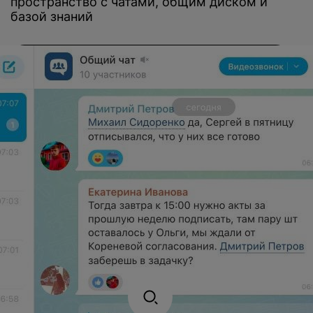
пространство с чатами, общим диском и
базой знаний