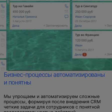
Бизнес-процессы автоматизированы
и понятны
Мы упрощаем и автоматизируем сложные
процессы, формируя после внедрения CRM
четкие задачи для сотрудников с понятной