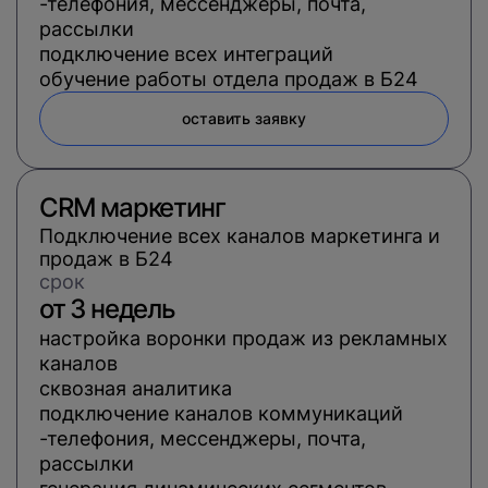
телефония, мессенджеры, почта,
рассылки
подключение всех интеграций
обучение работы отдела продаж в Б24
оставить заявку
CRM маркетинг
Подключение всех каналов маркетинга и
продаж в Б24
cрок
от 3 недель
настройка воронки продаж из рекламных
каналов
сквозная аналитика
подключение каналов коммуникаций
телефония, мессенджеры, почта,
рассылки