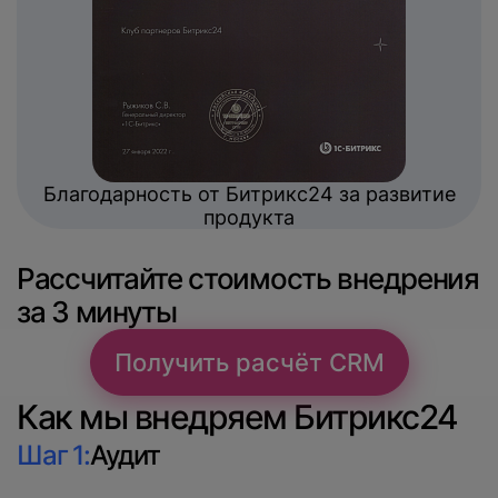
Благодарность от Битрикс24 за развитие
продукта
Рассчитайте стоимость внедрения
за 3 минуты
Получить расчёт CRM
Как мы внедряем Битрикс24
Шаг 1:
Аудит