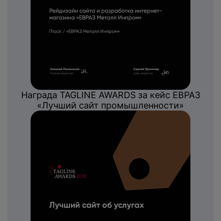
Награда TAGLINE AWARDS за кейс ЕВРАЗ
«Лучший сайт промышленности»