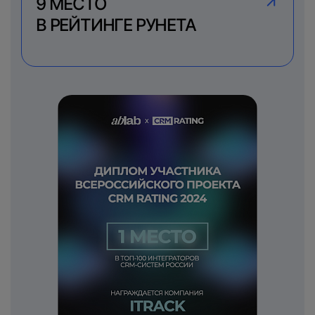
9 МЕСТО
В РЕЙТИНГЕ РУНЕТА