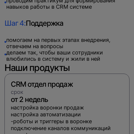
проводим практикум для формирования
навыков работы в CRM системе
Шаг 4:
Поддержка
помогаем на первых этапах внедрения,
отвечаем на вопросы
делаем так, чтобы ваши сотрудники
влюбились в систему и жили в ней
Наши продукты
CRM отдел продаж
cрок
от 2 недель
настройка воронки продаж
настройка автоматизации
роботы и триггеры в воронке
подключение каналов коммуникаций