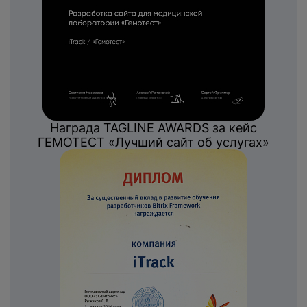
Награда TAGLINE AWARDS за кейс
ГЕМОТЕСТ «Лучший сайт об услугах»