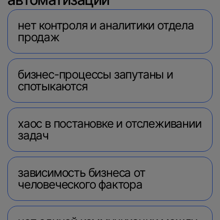
нет контроля и аналитики отдела
продаж
бизнес-процессы запутаны и
спотыкаются
хаос в постановке и отслеживании
задач
зависимость бизнеса от
человеческого фактора