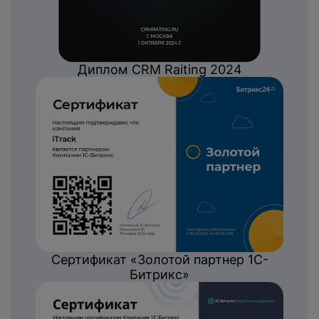
Диплом CRM Raiting 2024
Сертификат «Золотой партнер 1С-
Битрикс»