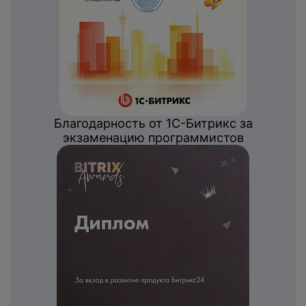
Благодарность от 1С-Битрикс за
экзаменацию программистов