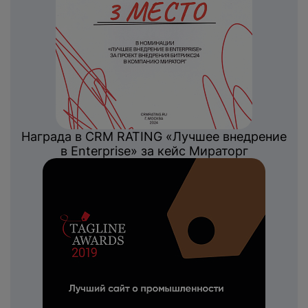
Награда в CRM RATING «Лучшее внедрение
в Enterprise» за кейс Мираторг