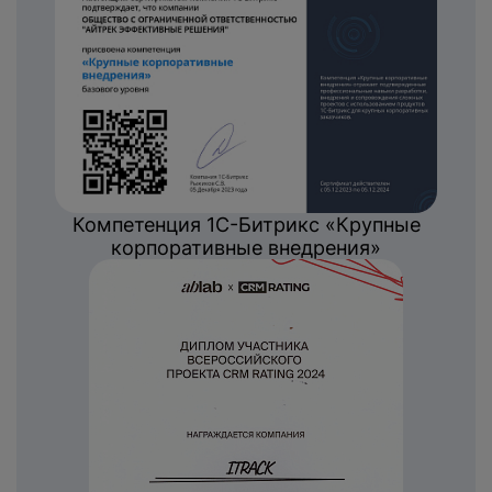
Компетенция 1С-Битрикс «Крупные
корпоративные внедрения»