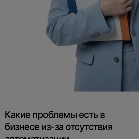
Какие проблемы есть в
бизнесе из-за отсутствия
автоматизации