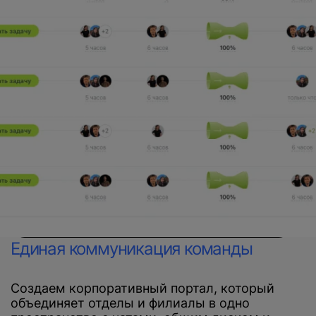
Единая коммуникация команды
Создаем корпоративный портал, который
объединяет отделы и филиалы в одно