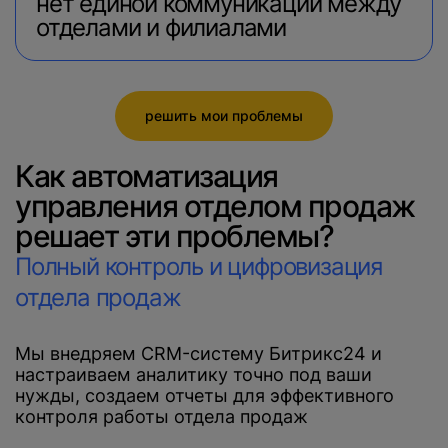
нет единой коммуникации между
отделами и филиалами
решить мои проблемы
Как автоматизация
управления отделом продаж
решает эти проблемы?
Полный контроль и цифровизация
отдела продаж
Мы внедряем CRM-систему Битрикс24 и
настраиваем аналитику точно под ваши
нужды, создаем отчеты для эффективного
контроля работы отдела продаж