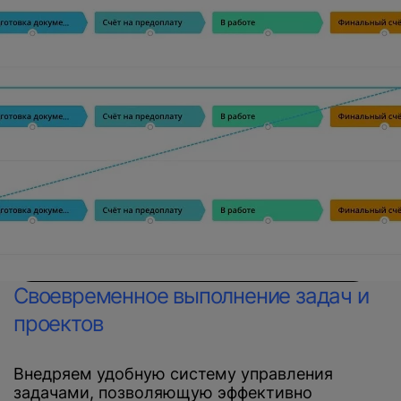
Своевременное выполнение задач и
проектов
Внедряем удобную систему управления
задачами, позволяющую эффективно