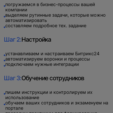
погружаемся в бизнес-процессы вашей
компании
выделяем рутинные задачи, которые можно
автоматизировать
составляем подробное тех. задание
Шаг 2:
Настройка
устанавливаем и настраиваем Битрикс24
автоматизируем воронки и процессы
подключаем нужные интеграции
Шаг 3:
Обучение сотрудников
пишем инструкции и контролируем их
использование
обучаем ваших сотрудников и экзаменуем на
портале