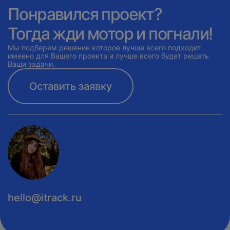
Понравился проект?
Тогда жди мотор и погнали!
Мы подберем решение которое лучше всего подходит
имеено для Вашего проекта и лучше всего будет решать
Ваши задачи.
Оставить заявку
hello@itrack.ru