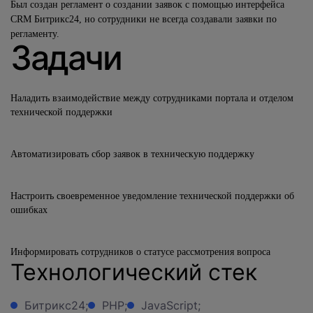
Был создан регламент о создании заявок с помощью интерфейса
CRM Битрикс24, но сотрудники не всегда создавали заявки по
регламенту.
Задачи
Наладить взаимодействие между сотрудниками портала и отделом
технической поддержки
Автоматизировать сбор заявок в техническую поддержку
Настроить своевременное уведомление технической поддержки об
ошибках
Информировать сотрудников о статусе рассмотрения вопроса
Технологический стек
Битрикс24;
PHP;
JavaScript;