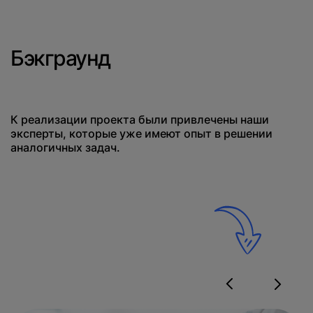
Бэкграунд
К реализации проекта были привлечены наши
эксперты, которые уже имеют опыт в решении
аналогичных задач.