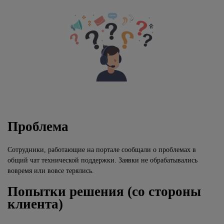
Проблема
Сотрудники, работающие на портале сообщали о проблемах в
общий чат технической поддержки. Заявки не обрабатывались
вовремя или вовсе терялись.
Попытки решения (со стороны
клиента)