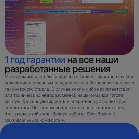
1 год гарантии
на все наши
разработанные решения
Мы стремимся, чтобы каждый наш клиент чувствовал себя
полностью уверенным в надежности и безопасности своего
технического отдела. В случае каких-либо несоответствий
или технических недоразумений, наша команда готова
быстро проконсультировать и оперативно устранить все
недостатки. Мы готовы поддержать вас на протяжении
этого года, чтобы ваш бизнес работал без сбоев и с
максимальным комфортом.