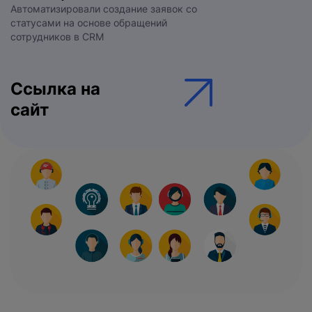
Автоматизировали создание заявок со
статусами на основе обращений
сотрудников в CRM
Ссылка на
сайт