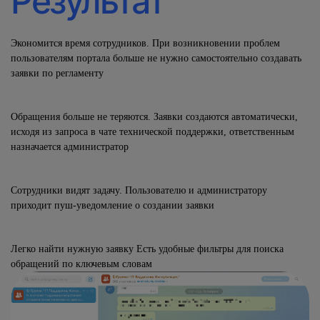
Результат
Экономится время сотрудников.
При возникновении проблем
пользователям портала больше не нужно самостоятельно создавать
заявки по регламенту
Обращения больше не теряются.
З
а
явки создаются автоматически,
исходя из запроса в чате технической поддержки, ответственным
назначается администратор
Сотрудники видят задачу.
Пользователю и администратору
приходит пуш-уведомление о создании заявки
Легко найти нужную заявку Есть удобные фильтры для поиска
обращений по ключевым словам