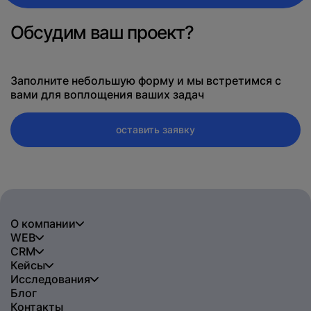
Обсудим ваш проект?
Заполните небольшую форму и мы встретимся с
вами для воплощения ваших задач
оставить заявку
О компании
WEB
CRM
Кейсы
Исследования
Блог
Контакты