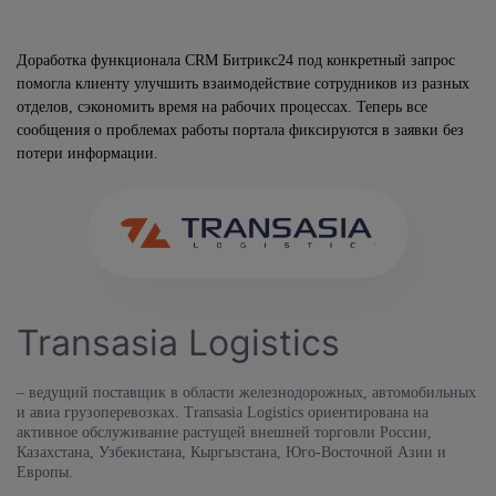
Доработка функционала CRM Битрикс24 под конкретный запрос
помогла клиенту улучшить взаимодействие сотрудников из разных
отделов, сэкономить время на рабочих процессах. Теперь все
сообщения о проблемах работы портала фиксируются в заявки без
потери информации.
Transasia Logistics
– ведущий поставщик в области железнодорожных, автомобильных
и авиа грузоперевозках. Transasia Logistics ориентирована на
активное обслуживание растущей внешней торговли России,
Казахстана, Узбекистана, Кыргызстана, Юго-Восточной Азии и
Европы.