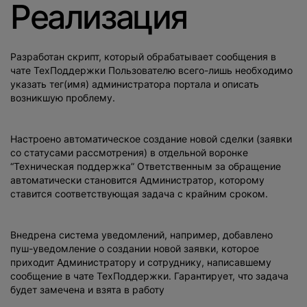
Реализация
Разработан скрипт, который обрабатывает сообщения в
чате ТехПоддержки Пользователю всего-лишь необходимо
указать тег(имя) администратора портала и описать
возникшую проблему.
Настроено автоматическое создание новой сделки (заявки
со статусами рассмотрения) в отдельной воронке
“Техническая поддержка” Ответственным за обращение
автоматически становится Администратор, которому
ставится соответствующая задача с крайним сроком.
Внедрена система уведомлений, например, добавлено
пуш-уведомление о создании новой заявки, которое
приходит Администратору и сотруднику, написавшему
сообщение в чате ТехПоддержки. Гарантирует, что задача
будет замечена и взята в работу