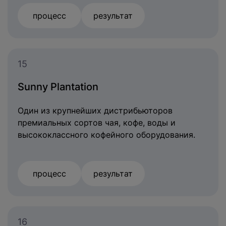
процесс
результат
15
Sunny Plantation
Один из крупнейших дистрибьюторов
премиальных сортов чая, кофе, воды и
высококлассного кофейного оборудования.
процесс
результат
16