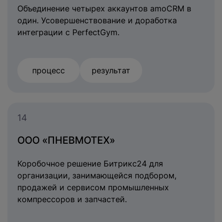
Объединение четырех аккаунтов amoCRM в
один. Усовершенствование и доработка
интеграции с PerfectGym.
процесс
результат
14
ООО «ПНЕВМОТЕХ»
Коробочное решение Битрикс24 для
организации, занимающейся подбором,
продажей и сервисом промышленных
компрессоров и запчастей.