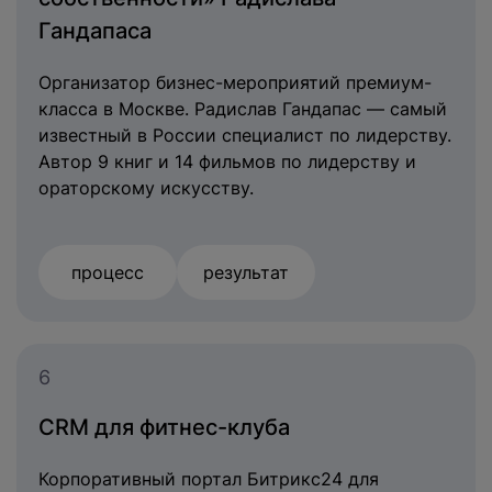
Гандапаса
Организатор бизнес-мероприятий премиум-
класса в Москве. Радислав Гандапас — самый
известный в России специалист по лидерству.
Автор 9 книг и 14 фильмов по лидерству и
ораторскому искусству.
процесс
результат
6
CRM для фитнес-клуба
Корпоративный портал Битрикс24 для