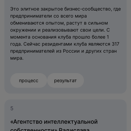
Это элитное закрытое бизнес-сообщество, где
предприниматели со всего мира
обмениваются опытом, растут в сильном
окружении и реализовывают свои цели. С
момента основания клуба прошло более 1
года. Сейчас резидентами клуба являются 317
предпринимателей из России и других стран
мира.
процесс
результат
5
«Агентство интеллектуальной
собственности» Радислава