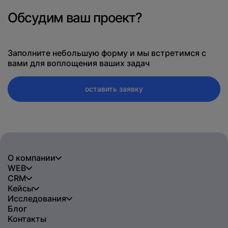
Обсудим ваш проект?
Заполните небольшую форму и мы встретимся с
вами для воплощения ваших задач
оставить заявку
О компании
WEB
CRM
Кейсы
Исследования
Блог
Контакты