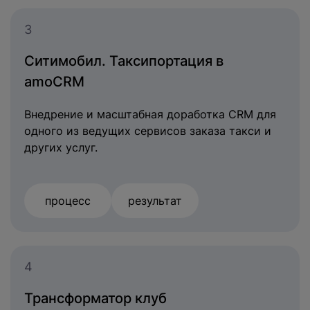
3
Ситимобил. Таксипортация в
amoCRM
Внедрение и масштабная доработка СRM для
одного из ведущих сервисов заказа такси и
других услуг.
процесс
результат
4
Трансформатор клуб