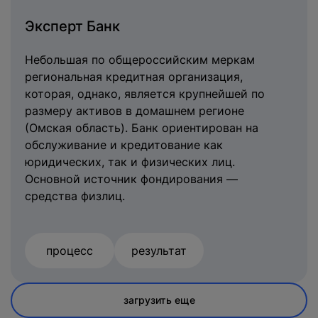
Эксперт Банк
Небольшая по общероссийским меркам
региональная кредитная организация,
которая, однако, является крупнейшей по
размеру активов в домашнем регионе
(Омская область). Банк ориентирован на
обслуживание и кредитование как
юридических, так и физических лиц.
Основной источник фондирования —
средства физлиц.
процесс
результат
загрузить еще