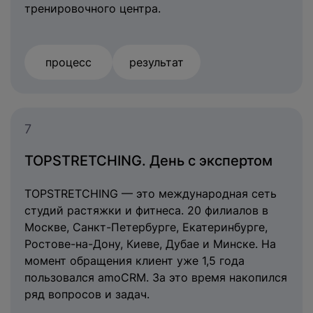
тренировочного центра.
процесс
результат
7
TOPSTRETCHING. День с экспертом
TOPSTRETCHING — это международная сеть
студий растяжки и фитнеса. 20 филиалов в
Москве, Санкт-Петербурге, Екатеринбурге,
Ростове-на-Дону, Киеве, Дубае и Минске. На
момент обращения клиент уже 1,5 года
пользовался amoCRM. За это время накопился
ряд вопросов и задач.