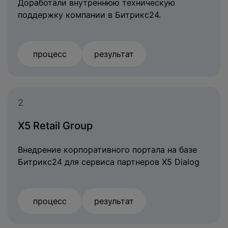
Доработали внутреннюю техническую
поддержку компании в Битрикс24.
процесс
результат
2
X5 Retail Group
Внедрение корпоративного портала на базе
Битрикс24 для сервиса партнеров X5 Dialog
процесс
результат