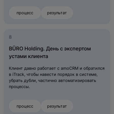
процесс
результат
8
BÜRO Holding. День с экспертом
устами клиента
Клиент давно работает с amoCRM и обратился
в iTrack, чтобы навести порядок в системе,
убрать дубли, частично автоматизировать
процессы.
процесс
результат