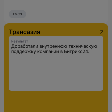
FMCG
Трансазия
Результат
Доработали внутреннюю техническую
поддержку компании в Битрикс24.