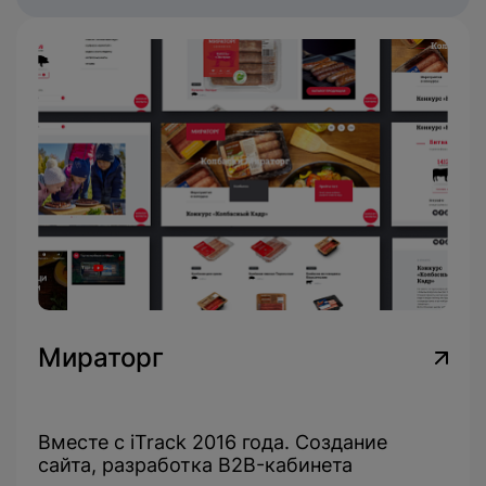
Мираторг
Вместе с iTrack 2016 года. Создание
сайта, разработка B2B-кабинета