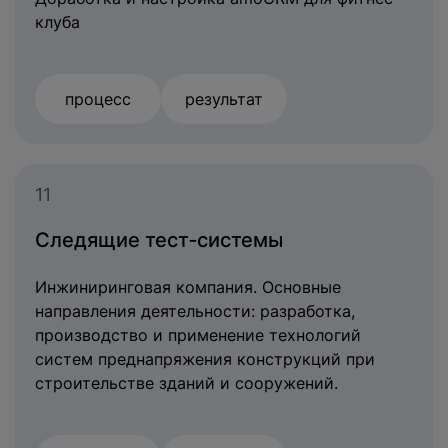
клуба
процесс
результат
11
Следящие тест‐системы
Инжиниринговая компания. Основные
направления деятельности: разработка,
производство и применение технологий
систем преднапряжения конструкций при
строительстве зданий и сооружений.