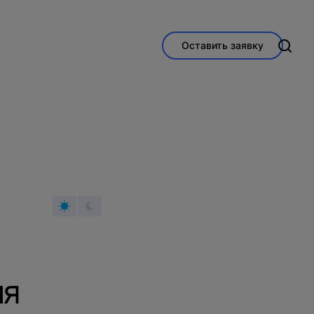
Оставить заявку
ия