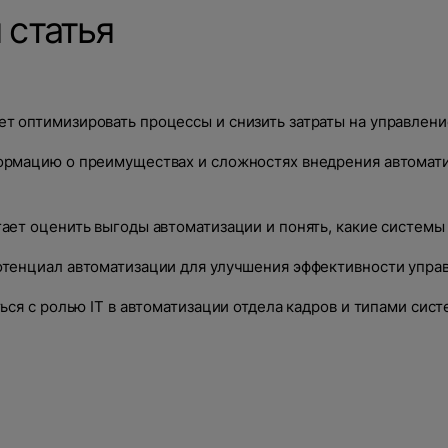
 статья
т оптимизировать процессы и снизить затраты на управлени
рмацию о преимуществах и сложностях внедрения автомати
ает оценить выгоды автоматизации и понять, какие системы 
тенциал автоматизации для улучшения эффективности упра
ся с ролью IT в автоматизации отдела кадров и типами сист