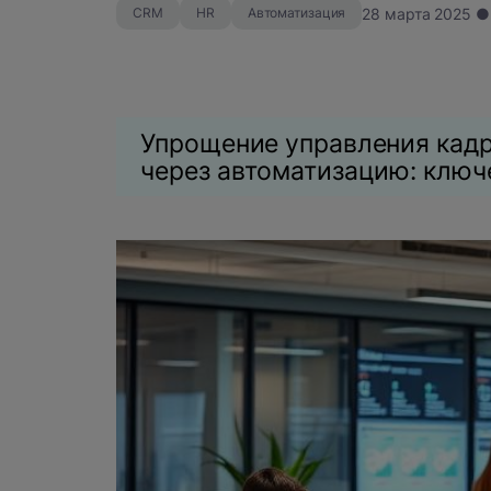
28 марта 2025 ●
CRM
HR
Автоматизация
Упрощение управления кад
через автоматизацию: ключ