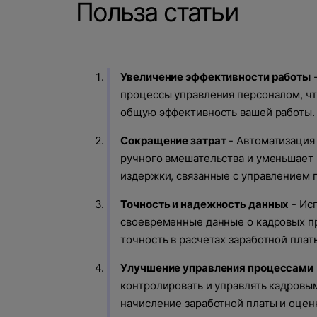
Польза статьи
Увеличение эффективности работы
-
процессы управления персоналом, что
общую эффективность вашей работы.
Сокращение затрат
- Автоматизация
ручного вмешательства и уменьшает 
издержки, связанные с управлением 
Точность и надежность данных
- Ис
своевременные данные о кадровых п
точность в расчетах заработной плат
Улучшение управления процессами
контролировать и управлять кадровы
начисление заработной платы и оцен