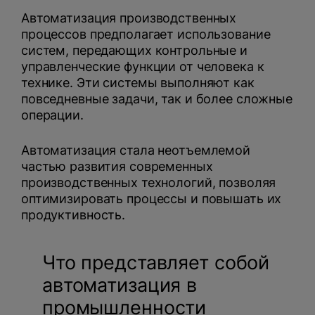
Автоматизация производственных
процессов предполагает использование
систем, передающих контрольные и
управленческие функции от человека к
технике. Эти системы выполняют как
повседневные задачи, так и более сложные
операции.
Автоматизация стала неотъемлемой
частью развития современных
производственных технологий, позволяя
оптимизировать процессы и повышать их
продуктивность.
Что представляет собой
автоматизация в
промышленности