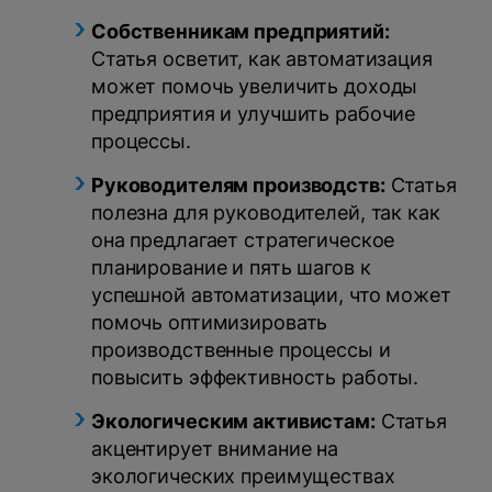
Собственникам предприятий:
Статья осветит, как автоматизация
может помочь увеличить доходы
предприятия и улучшить рабочие
процессы.
Руководителям производств:
Статья
полезна для руководителей, так как
она предлагает стратегическое
планирование и пять шагов к
успешной автоматизации, что может
помочь оптимизировать
производственные процессы и
повысить эффективность работы.
Экологическим активистам:
Статья
акцентирует внимание на
экологических преимуществах