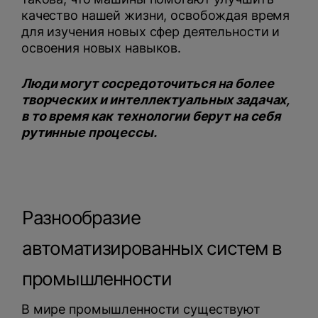
качество нашей жизни, освобождая время
для изучения новых сфер деятельности и
освоения новых навыков.
Люди могут сосредоточиться на более
творческих и интеллектуальных задачах,
в то время как технологии берут на себя
рутинные процессы.
Разнообразие
автоматизированных систем в
промышленности
В мире промышленности существуют