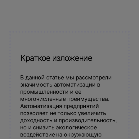
Краткое изложение
В данной статье мы рассмотрели
значимость автоматизации в
промышленности и ее
многочисленные преимущества.
Автоматизация предприятий
позволяет не только увеличить
доходность и производительность,
но и снизить экологическое
воздействие на окружающую