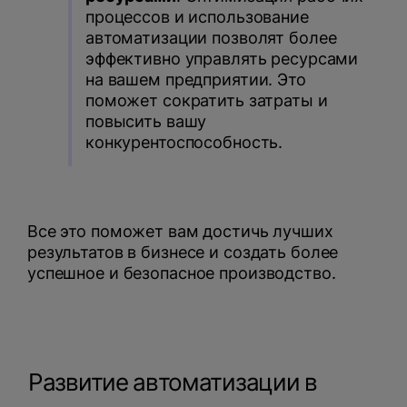
процессов и использование
автоматизации позволят более
эффективно управлять ресурсами
на вашем предприятии. Это
поможет сократить затраты и
повысить вашу
конкурентоспособность.
Все это поможет вам достичь лучших
результатов в бизнесе и создать более
успешное и безопасное производство.
Развитие автоматизации в