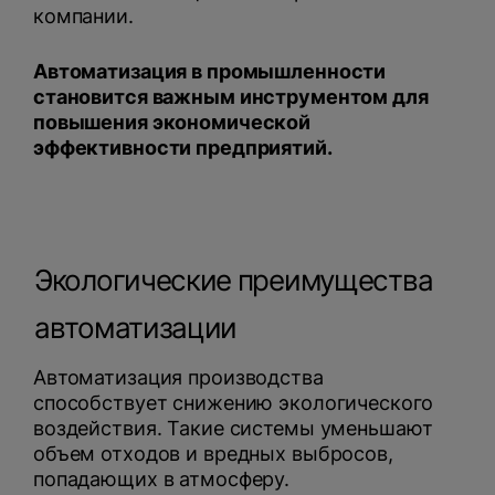
компании.
Автоматизация в промышленности
становится важным инструментом для
повышения экономической
эффективности предприятий.
Экологические преимущества
автоматизации
Автоматизация производства
способствует снижению экологического
воздействия. Такие системы уменьшают
объем отходов и вредных выбросов,
попадающих в атмосферу.