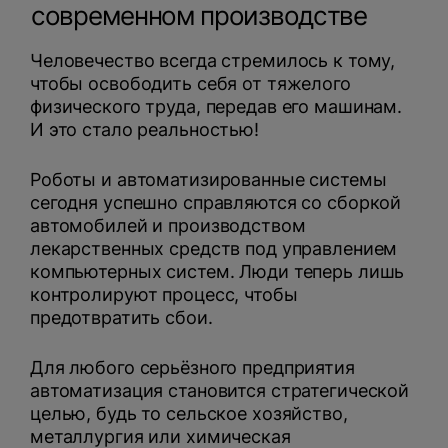
современном производстве
Человечество всегда стремилось к тому,
чтобы освободить себя от тяжелого
физического труда, передав его машинам.
И это стало реальностью!
Роботы и автоматизированные системы
сегодня успешно справляются со сборкой
автомобилей и производством
лекарственных средств под управлением
компьютерных систем. Люди теперь лишь
контролируют процесс, чтобы
предотвратить сбои.
Для любого серьёзного предприятия
автоматизация становится стратегической
целью, будь то сельское хозяйство,
металлургия или химическая