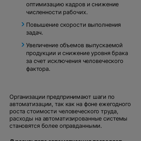
оптимизацию кадров и снижение
численности рабочих.
Повышение скорости выполнения
задач.
Увеличение объемов выпускаемой
продукции и снижение уровня брака
за счет исключения человеческого
фактора.
Организации предпринимают шаги по
автоматизации, так как на фоне ежегодного
роста стоимости человеческого труда,
расходы на автоматизированные системы
становятся более оправданными.