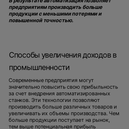
В результате автоматизация позволяет
предприятиям производить больше
продукции с меньшими потерями и
повышенной точностью.
Способы увеличения доходов в
промышленности
Современные предприятия могут
значительно повысить свою прибыльность
за счет внедрения автоматизированных
станков. Эти технологии позволяют
производить больше различных товаров и
увеличивать их объемы производства. Чем
больше продукции поступает на рынок,
тем выше потенциальная прибыль