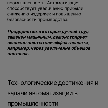
промышленность. Автоматизация
способствует увеличению прибыли,
снижению издержек и повышению
безопасности производства.
Предприятие, в котором ручной труд
заменен машинным, демонстрирует
высокие показатели эффективности,
например, через увеличение объемов
поставок.
Технологические достижения и
задачи автоматизации в
промышленности