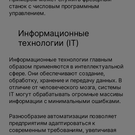
станок с числовым программным
управлением.
Информационные
технологии (IT)
Информационные технологии главным
образом применяются в интеллектуальной
сфере. Они обеспечивают создание,
обработку, хранение и передачу данных. В
отличие от человеческого мозга, системы
IT могут обрабатывать огромные массивы
информации с минимальными ошибками.
Разнообразие автоматизации позволяет
предприятиям адаптироваться к
современным требованиям, увеличивая