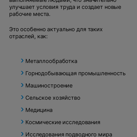
улучшает условия труда и создает новые
рабочие места.
Это особенно актуально для таких
отраслей, как:
Металлообработка
Горнодобывающая промышленность
Машиностроение
Сельское хозяйство
Медицина
Космические исследования
Исследования подводного мира