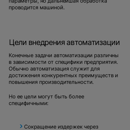
параметры, но дальнейшая обработка
проводится машиной.
Цели внедрения автоматизации
Конечные задачи автоматизации различны
в зависимости от специфики предприятия.
Обычно автоматизация служит для
достижения конкурентных преимуществ и
повышения производительности.
Но ее цели могут быть более
специфичными:
Сокращение издержек через