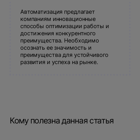
Автоматизация предлагает
компаниям инновационные
способы оптимизации работы и
достижения конкурентного
преимущества. Необходимо
осознать ее значимость и
преимущества для устойчивого
развития и успеха на рынке.
Кому полезна данная статья