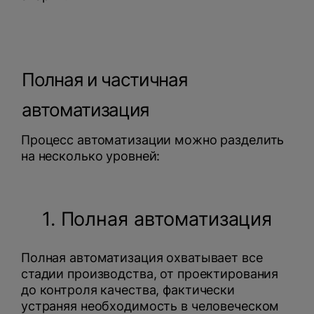
Полная и частичная
автоматизация
Процесс автоматизации можно разделить
на несколько уровней:
1. Полная автоматизация
Полная автоматизация охватывает все
стадии производства, от проектирования
до контроля качества, фактически
устраняя необходимость в человеческом