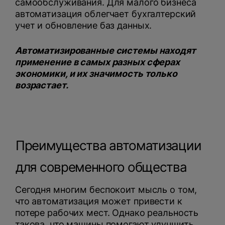
самообслуживания. Для малого бизнеса
автоматизация облегчает бухгалтерский
учет и обновление баз данных.
Автоматизированные системы находят
применение в самых разных сферах
экономики, и их значимость только
возрастает.
Преимущества автоматизации
для современного общества
Сегодня многим беспокоит мысль о том,
что автоматизация может привести к
потере рабочих мест. Однако реальность
такова, что машины помогают улучшить