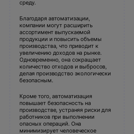
среду.
Благодаря автоматизации,
компании могут расширить
ассортимент выпускаемой
продукции и повысить объемы
производства, что приводит к
увеличению доходов на рынке.
Одновременно, она сокращает
количество отходов и выбросов,
делая производство экологически
безопасным.
Кроме того, автоматизация
повышает безопасность на
производстве, устраняя риски для
работников при выполнении
опасных операций. Она
минимизирует человеческое