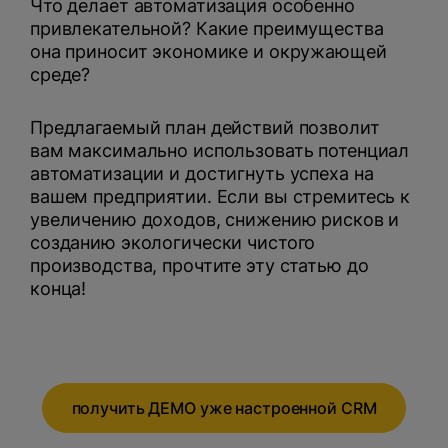
Что делает автоматизация особенно
привлекательной? Какие преимущества
она приносит экономике и окружающей
среде?
Предлагаемый план действий позволит
вам максимально использовать потенциал
автоматизации и достигнуть успеха на
вашем предприятии. Если вы стремитесь к
увеличению доходов, снижению рисков и
созданию экологически чистого
производства, прочтите эту статью до
конца!
получить ДЕМО уже настроенной CRM