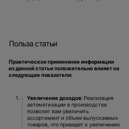
Польза статьи
Практическое применение информации
из данной статьи положительно влияет на
следующие показатели:
Увеличение доходов
: Реализация
автоматизации в производстве
позволит вам увеличить
ассортимент и объем выпускаемых
товаров, что приведет к увеличению