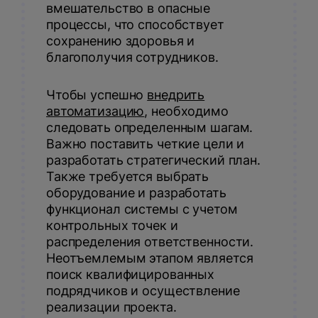
вмешательство в опасные
процессы, что способствует
сохранению здоровья и
благополучия сотрудников.
Чтобы успешно
внедрить
автоматизацию
, необходимо
следовать определенным шагам.
Важно поставить четкие цели и
разработать стратегический план.
Также требуется выбрать
оборудование и разработать
функционал системы с учетом
контрольных точек и
распределения ответственности.
Неотъемлемым этапом является
поиск квалифицированных
подрядчиков и осуществление
реализации проекта.