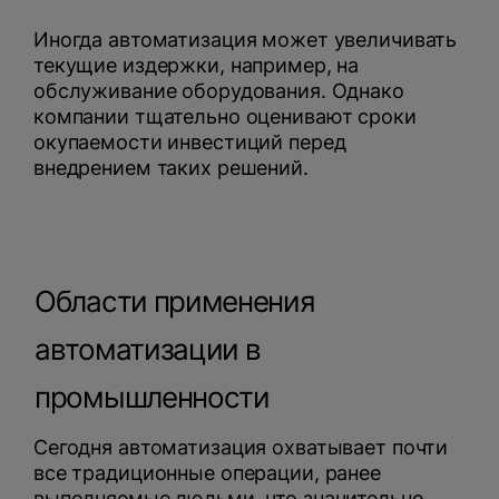
Иногда автоматизация может увеличивать
текущие издержки, например, на
обслуживание оборудования. Однако
компании тщательно оценивают сроки
окупаемости инвестиций перед
внедрением таких решений.
Области применения
автоматизации в
промышленности
Сегодня автоматизация охватывает почти
все традиционные операции, ранее
выполняемые людьми, что значительно