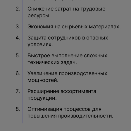
Снижение затрат на трудовые
ресурсы.
Экономия на сырьевых материалах.
Защита сотрудников в опасных
условиях.
Быстрое выполнение сложных
технических задач.
Увеличение производственных
мощностей.
Расширение ассортимента
продукции.
Оптимизация процессов для
повышения производительности.