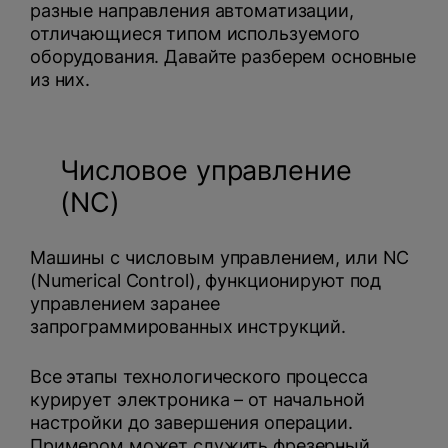
разные направления автоматизации,
отличающиеся типом используемого
оборудования. Давайте разберем основные
из них.
Числовое управление
(NC)
Машины с числовым управлением, или NC
(Numerical Control), функционируют под
управлением заранее
запрограммированных инструкций.
Все этапы технологического процесса
курирует электроника – от начальной
настройки до завершения операции.
Примером может служить фрезерный