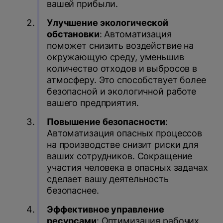
вашей прибыли.
Улучшение экологической
обстановки
: Автоматизация
поможет снизить воздействие на
окружающую среду, уменьшив
количество отходов и выбросов в
атмосферу. Это способствует более
безопасной и экологичной работе
вашего предприятия.
Повышение безопасности
:
Автоматизация опасных процессов
на производстве снизит риски для
ваших сотрудников. Сокращение
участия человека в опасных задачах
сделает вашу деятельность
безопаснее.
Эффективное управление
ресурсами
: Оптимизация рабочих