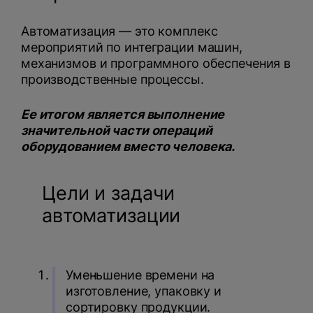
Автоматизация — это комплекс
мероприятий по интеграции машин,
механизмов и программного обеспечения в
производственные процессы.
Ее итогом является выполнение
значительной части операций
оборудованием вместо человека.
Цели и задачи
автоматизации
Уменьшение времени на
изготовление, упаковку и
сортировку продукции.