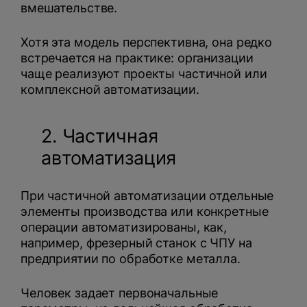
вмешательстве.
Хотя эта модель перспективна, она редко
встречается на практике: организации
чаще реализуют проекты частичной или
комплексной автоматизации.
2. Частичная
автоматизация
При частичной автоматизации отдельные
элементы производства или конкретные
операции автоматизированы, как,
например, фрезерный станок с ЧПУ на
предприятии по обработке металла.
Человек задает первоначальные