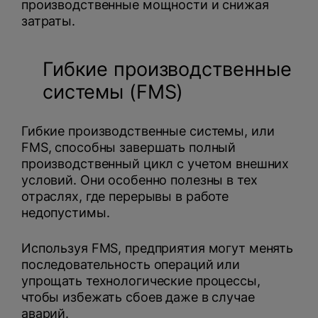
производственные мощности и снижая
затраты.
Гибкие производственные
системы (FMS)
Гибкие производственные системы, или
FMS, способны завершать полный
производственный цикл с учетом внешних
условий. Они особенно полезны в тех
отраслях, где перерывы в работе
недопустимы.
Используя FMS, предприятия могут менять
последовательность операций или
упрощать технологические процессы,
чтобы избежать сбоев даже в случае
аварий.