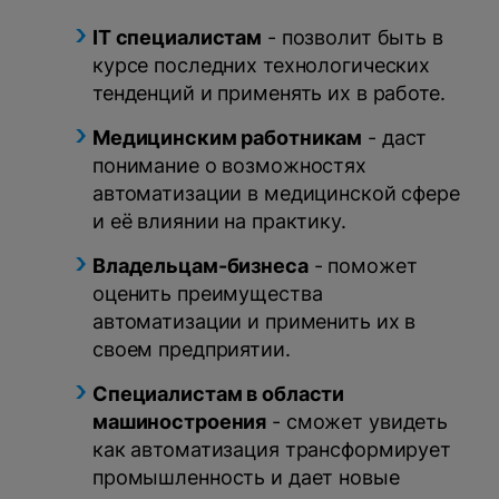
IT специалистам
- позволит быть в
курсе последних технологических
тенденций и применять их в работе.
Медицинским работникам
- даст
понимание о возможностях
автоматизации в медицинской сфере
и её влиянии на практику.
Владельцам-бизнеса
- поможет
оценить преимущества
автоматизации и применить их в
своем предприятии.
Специалистам в области
машиностроения
- сможет увидеть
как автоматизация трансформирует
промышленность и дает новые