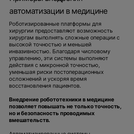
автоматизации в медицине
Роботизированные платформы для
хирургии предоставляют возможность
хирургам выполнять сложные операции с
высокой точностью и меньшей
инвазивностью. Благодаря числовому
управлению, эти системы выполняют
действия с микронной точностью,
уменьшая риски постоперационных
осложнений и ускоряя время
восстановления пациентов.
Внедрение робототехники в медицине
позволяет повышать не только точность,
но и безопасность проводимых
вмешательств.
Автоматизированные системы