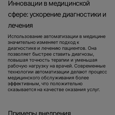
Инновации в медицинской
сфере: ускорение диагностики и
лечения
Использование автоматизации в медицине
значительно изменяет подход к
диагностике и лечению пациентов. Она
позволяет быстрее ставить диагнозы,
повышая точность терапии и уменьшая
рабочую нагрузку на врачей. Современные
технологии автоматизации делают процесс
медицинского обслуживания более
эффективным, что положительно
сказывается на качестве оказания услуг.
Примеры внедрения