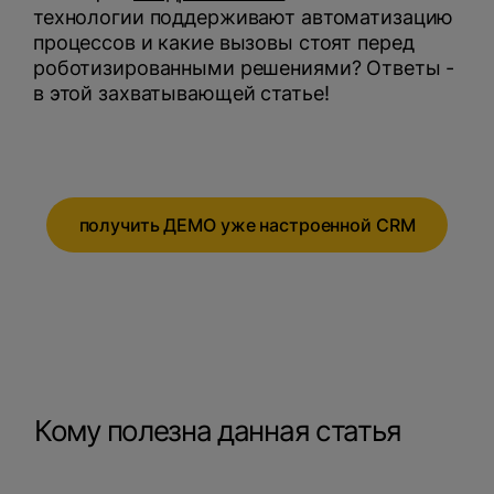
технологии поддерживают автоматизацию
процессов и какие вызовы стоят перед
роботизированными решениями? Ответы -
в этой захватывающей статье!
получить ДЕМО уже настроенной CRM
Кому полезна данная статья