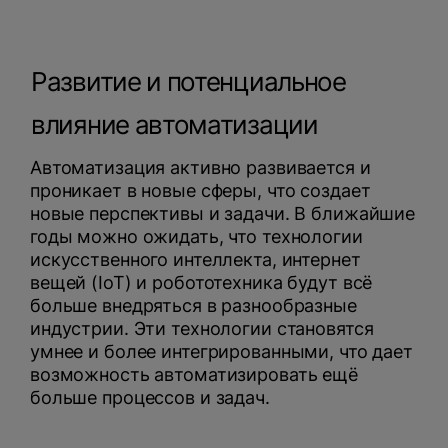
Развитие и потенциальное
влияние автоматизации
Автоматизация активно развивается и
проникает в новые сферы, что создает
новые перспективы и задачи. В ближайшие
годы можно ожидать, что технологии
искусственного интеллекта, интернет
вещей (IoT) и робототехника будут всё
больше внедряться в разнообразные
индустрии. Эти технологии становятся
умнее и более интегрированными, что дает
возможность автоматизировать ещё
больше процессов и задач.