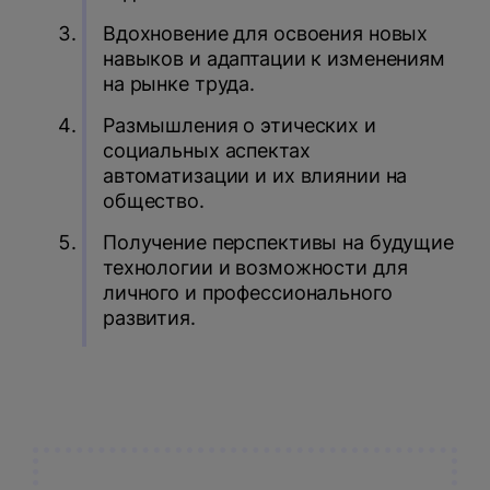
Вдохновение для освоения новых
навыков и адаптации к изменениям
на рынке труда.
Размышления о этических и
социальных аспектах
автоматизации и их влиянии на
общество.
Получение перспективы на будущие
технологии и возможности для
личного и профессионального
развития.