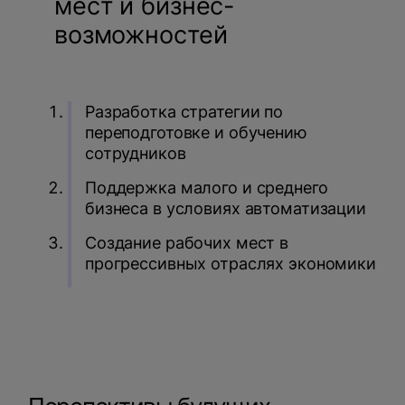
мест и бизнес-
возможностей
Разработка стратегии по
переподготовке и обучению
сотрудников
Поддержка малого и среднего
бизнеса в условиях автоматизации
Создание рабочих мест в
прогрессивных отраслях экономики