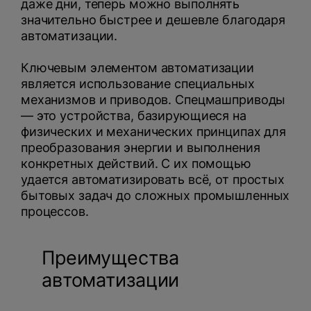
даже дни, теперь можно выполнять
значительно быстрее и дешевле благодаря
автоматизации.
Ключевым элементом автоматизации
является использование специальных
механизмов и приводов. Спецмашприводы
— это устройства, базирующиеся на
физических и механических принципах для
преобразования энергии и выполнения
конкретных действий. С их помощью
удается автоматизировать всё, от простых
бытовых задач до сложных промышленных
процессов.
Преимущества
автоматизации