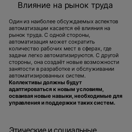
Влияние на рынок труда
Один из наиболее обсуждаемых аспектов
автоматизации касается её влияния на
рынок труда. С одной стороны,
автоматизация может сократить
количество рабочих мест в сферах, где
задачи легко автоматизируются. С другой
стороны, она создаёт новые возможности
занятости в разработке и обслуживании
автоматизированных систем.
Коллективы должны будут
адаптироваться к новым условиям,
осваивая новые навыки, необходимые для
управления и поддержки таких систем.
Этические и социальные