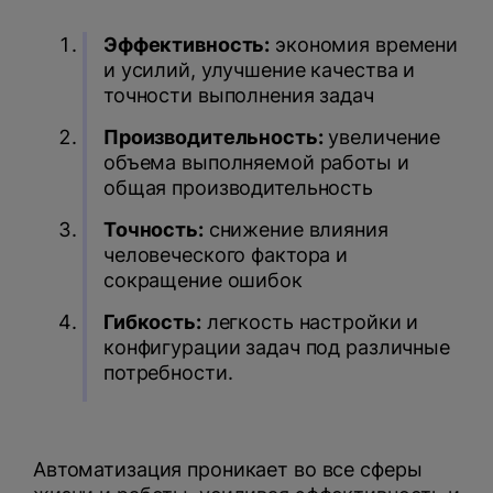
Эффективность:
экономия времени
и усилий, улучшение качества и
точности выполнения задач
Производительность:
увеличение
объема выполняемой работы и
общая производительность
Точность:
снижение влияния
человеческого фактора и
сокращение ошибок
Гибкость:
легкость настройки и
конфигурации задач под различные
потребности.
Автоматизация проникает во все сферы