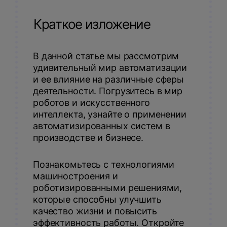
Краткое изложение
В данной статье мы рассмотрим
удивительный мир автоматизации
и ее влияние на различные сферы
деятельности. Погрузитесь в мир
роботов и искусственного
интеллекта, узнайте о применении
автоматизированных систем в
производстве и бизнесе.
Познакомьтесь с технологиями
машиностроения и
роботизированными решениями,
которые способны улучшить
качество жизни и повысить
эффективность работы. Откройте