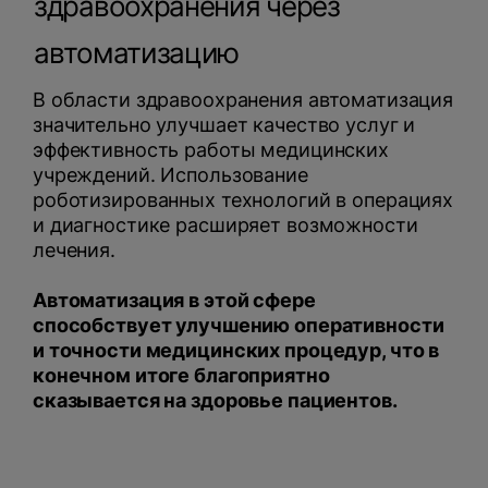
здравоохранения через
автоматизацию
В области здравоохранения автоматизация
значительно улучшает качество услуг и
эффективность работы медицинских
учреждений. Использование
роботизированных технологий в операциях
и диагностике расширяет возможности
лечения.
Автоматизация в этой сфере
способствует улучшению оперативности
и точности медицинских процедур, что в
конечном итоге благоприятно
сказывается на здоровье пациентов.