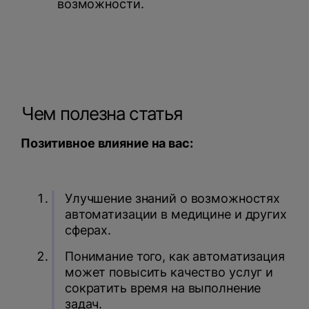
возможности.
Чем полезна статья
Позитивное влияние на вас:
Улучшение знаний о возможностях
автоматизации в медицине и других
сферах.
Понимание того, как автоматизация
может повысить качество услуг и
сократить время на выполнение
задач.