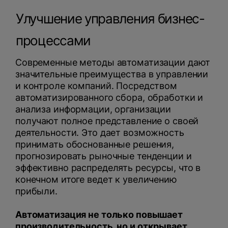
Улучшение управления бизнес-
процессами
Современные методы автоматизации дают
значительные преимущества в управлении
и контроле компаний. Посредством
автоматизированного сбора, обработки и
анализа информации, организации
получают полное представление о своей
деятельности. Это дает возможность
принимать обоснованные решения,
прогнозировать рыночные тенденции и
эффективно распределять ресурсы, что в
конечном итоге ведет к увеличению
прибыли.
Автоматизация не только повышает
производительность, но и открывает