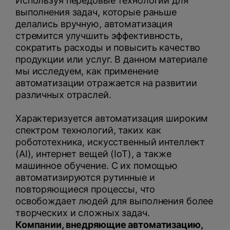
Используя передовые технологии для
выполнения задач, которые раньше
делались вручную, автоматизация
стремится улучшить эффективность,
сократить расходы и повысить качество
продукции или услуг. В данном материале
мы исследуем, как применение
автоматизации отражается на развитии
различных отраслей.
Характеризуется автоматизация широким
спектром технологий, таких как
робототехника, искусственный интеллект
(AI), интернет вещей (IoT), а также
машинное обучение. С их помощью
автоматизируются рутинные и
повторяющиеся процессы, что
освобождает людей для выполнения более
творческих и сложных задач.
Компании, внедряющие автоматизацию,