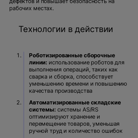
дефектов и повышает безопасность на
рабочих местах.
Технологии в действии
Роботизированные сборочные
линии:
использование роботов для
выполнения операций, таких как
сварка и сборка, способствует
уменьшению времени и повышению
качества производства
Автоматизированные складские
системы:
системы AS/RS
оптимизируют хранение и
перемещение товаров, уменьшая
ручной труд и количество ошибок