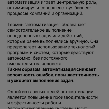
автоматизация играет центральную роль,
оптимизируя и совершенствуя бизнес-
процессы компаний и организаций.
Термин "автоматизация" обозначает
самостоятельное выполнение
определенных задач или действий,
которые ранее выполнялись вручную. Она
предполагает использование технологий,
программ и систем, которые действуют
автономно, без постоянного
вмешательства человека.
Таким образом, автоматизация снижает
вероятность ошибок, повышает точность
и ускоряет выполнение задач
.
Одной из главных целей автоматизации
является повышение производительности
и эффективности работы.
Автоматизированные системы могут