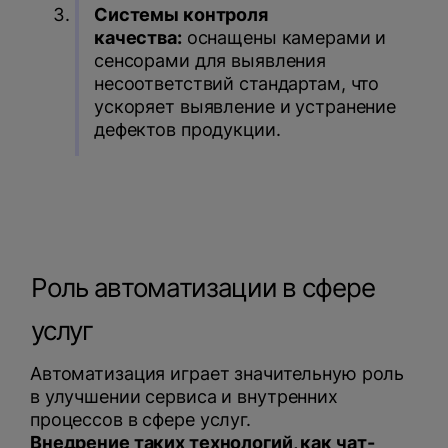
Системы контроля
качества:
оснащены камерами и
сенсорами для выявления
несоответствий стандартам, что
ускоряет выявление и устранение
дефектов продукции.
Роль автоматизации в сфере
услуг
Автоматизация играет значительную роль
в улучшении сервиса и внутренних
процессов в сфере услуг.
Внедрение таких технологий, как чат-