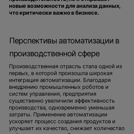
новые возможности для анализа данных,
что критически важно в бизнесе.
Перспективы автоматизации в
производственной сфере
Производственная отрасль стала одной из
первых, в которой произошла широкая
интеграция автоматизации. Благодаря
внедрению промышленных роботов и
систем управления, предприятия
существенно увеличили эффективность
производства, одновременно уменьшая
затраты. Применение автоматизации
ускоряет процесс создания продуктов и
улучшает их качество, снижает количество