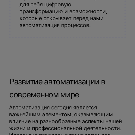
для себя цифровую
трансформацию и возможности,
которые открывает перед нами
автоматизация процессов.
Развитие автоматизации в
современном мире
Автоматизация сегодня является
важнейшим элементом, оказывающим
влияние на разнообразные аспекты нашей
жизни и профессиональной деятельности.