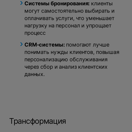
Системы бронирования:
клиенты
могут самостоятельно выбирать и
оплачивать услуги, что уменьшает
нагрузку на персонал и упрощает
процесс
CRM-системы:
помогают лучше
понимать нужды клиентов, повышая
персонализацию обслуживания
через сбор и анализ клиентских
данных.
Трансформация