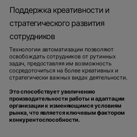
Поддержка креативности и
стратегического развития
сотрудников
Технологии автоматизации позволяют
освобождать сотрудников от рутинных
задач, предоставляя им возможность
сосредоточиться на более креативных и
стратегически важных видах деятельности.
Это способствует увеличению
производительности работы и адаптации
организации к изменяющимся условиям
рынка, что является ключевым фактором
конкурентоспособности.