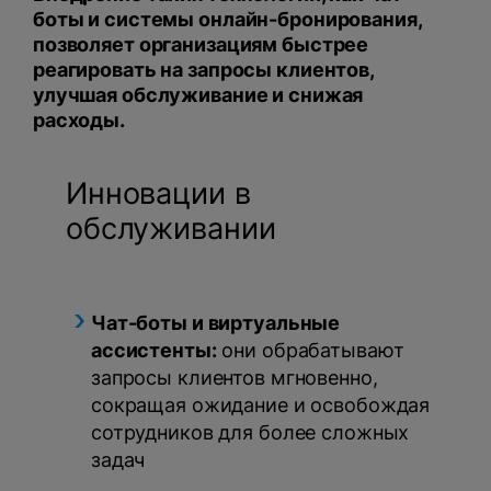
боты и системы онлайн-бронирования,
позволяет организациям быстрее
реагировать на запросы клиентов,
улучшая обслуживание и снижая
расходы.
Инновации в
обслуживании
Чат-боты и виртуальные
ассистенты:
они обрабатывают
запросы клиентов мгновенно,
сокращая ожидание и освобождая
сотрудников для более сложных
задач