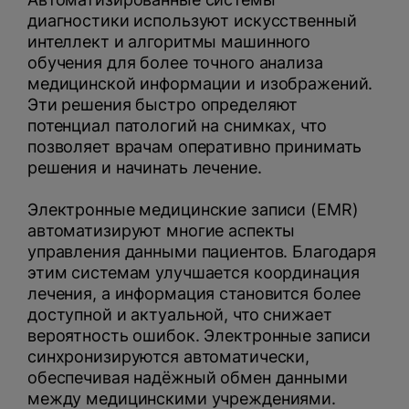
диагностики используют искусственный
интеллект и алгоритмы машинного
обучения для более точного анализа
медицинской информации и изображений.
Эти решения быстро определяют
потенциал патологий на снимках, что
позволяет врачам оперативно принимать
решения и начинать лечение.
Электронные медицинские записи (EMR)
автоматизируют многие аспекты
управления данными пациентов. Благодаря
этим системам улучшается координация
лечения, а информация становится более
доступной и актуальной, что снижает
вероятность ошибок. Электронные записи
синхронизируются автоматически,
обеспечивая надёжный обмен данными
между медицинскими учреждениями.