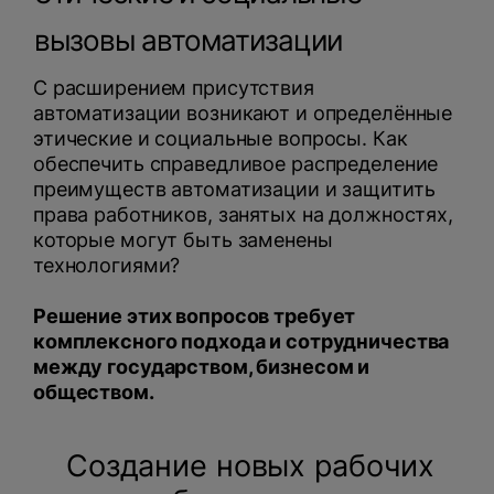
вызовы автоматизации
С расширением присутствия
автоматизации возникают и определённые
этические и социальные вопросы. Как
обеспечить справедливое распределение
преимуществ автоматизации и защитить
права работников, занятых на должностях,
которые могут быть заменены
технологиями?
Решение этих вопросов требует
комплексного подхода и сотрудничества
между государством, бизнесом и
обществом.
Создание новых рабочих