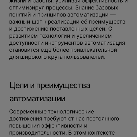
жизни и работы, усиливая эффективность и
оптимизируя процессы. Знание базовых
понятий и принципов автоматизации —
важный шаг к реализации её преимуществ
и достижению поставленных целей. С
развитием технологий и увеличением
доступности инструментов автоматизация
становится еще более привлекательной
для широкого круга пользователей.
Цели и преимущества
автоматизации
Современные технологические
достижения требуют от нас постоянного
повышения эффективности и
производительности. В этом контексте