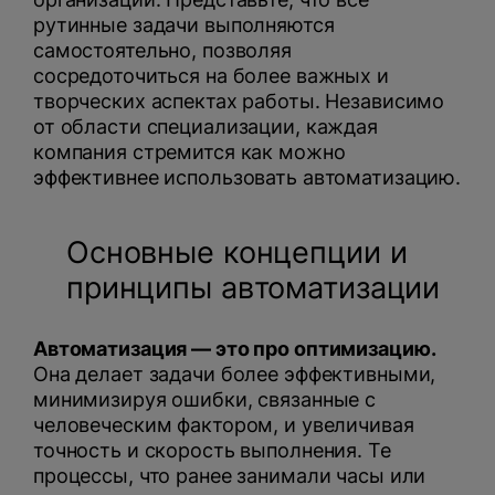
рутинные задачи выполняются
самостоятельно, позволяя
сосредоточиться на более важных и
творческих аспектах работы. Независимо
от области специализации, каждая
компания стремится как можно
эффективнее использовать автоматизацию.
Основные концепции и
принципы автоматизации
Автоматизация — это про оптимизацию.
Она делает задачи более эффективными,
минимизируя ошибки, связанные с
человеческим фактором, и увеличивая
точность и скорость выполнения. Те
процессы, что ранее занимали часы или