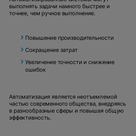
выполнять задачи намного быстрее и
точнее, чем ручное выполнение.
Повышение производительности
Сокращение затрат
Увеличение точности и снижение
ошибок
Автоматизация является неотъемлемой
частью современного общества, внедряясь
в разнообразные сферы и повышая общую
эффективность.