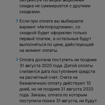
скидка не суммируется с другими
скидками.
Если при оплате вы выбираете
вариант «Автопродление», со
скидкой будет оформлен только
первый платеж, а остальные будут
выполняться по цене, действующей
на момент оплаты.
Оплата должна поступить не позднее
31 августа 2020 года. Датой оплаты
считается дата поступления средств
на расчетный счет. Счета на
безналичную оплату действуют 10
дней, но не позднее 31 августа 2020
года. Заказы, оплата по которым
поступила позже 31 августа, не будут