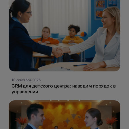
10 сентября 2025
CRM для детского центра: наводим порядок в
управлении