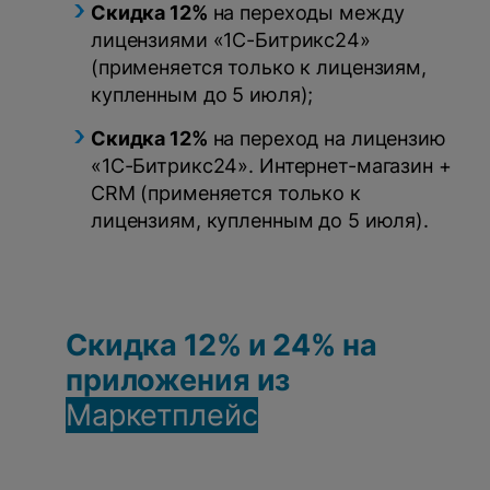
Скидка 12%
на переходы между
лицензиями «1С-Битрикс24»
(применяется только к лицензиям,
купленным до 5 июля);
Скидка 12%
на переход на лицензию
«1С-Битрикс24». Интернет-магазин +
CRM (применяется только к
лицензиям, купленным до 5 июля).
Скидка 12% и 24% на
приложения из
М
аркетплейс