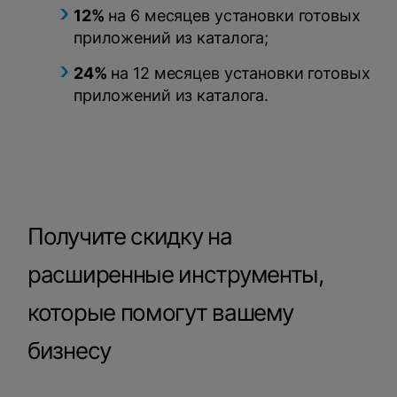
12%
на 6 месяцев установки готовых
приложений из каталога;
24%
на 12 месяцев установки готовых
приложений из каталога.
Получите скидку на
расширенные инструменты,
которые помогут вашему
бизнесу