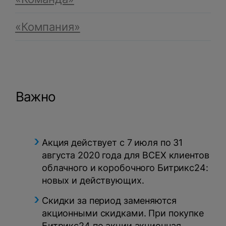
«Компания»
Важно
Акция действует с 7 июля по 31
августа 2020 года для ВСЕХ клиентов
облачного и коробочного Битрикс24:
новых и действующих.
Скидки за период заменяются
акционными скидками. При покупке
Битрикс24 по акции акционная