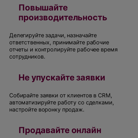
Повышайте
производительность
Делегируйте задачи, назначайте
ответственных, принимайте рабочие
отчеты и контролируйте рабочее время
сотрудников.
Не упускайте заявки
Собирайте заявки от клиентов в CRM,
автоматизируйте работу со сделками,
настройте воронку продаж.
Продавайте онлайн