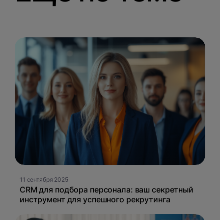
11 сентября 2025
CRM для подбора персонала: ваш секретный
инструмент для успешного рекрутинга