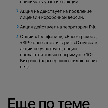
принимать участие в акции.
Акция не действует на продление
лицензий коробочной версии.
Акция действует на территории РФ.
Опции «Телефония», «Face-трекер»,
«SIP-коннектор» и тариф «Отпуск» в
акции не участвуют, опции
продаются только напрямую в 1С-
Битрикс (партнерских скидок на них
нет).
Еще по теме