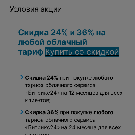
Условия акции
Скидка 24% и 36% на
любой облачный
тариф
Купить со скидкой
Скидка 24%
при покупке
любого
тарифа облачного сервиса
«Битрикс24» на 12 месяцев для всех
клиентов;
Скидка 36%
при покупке
любого
тарифа облачного сервиса
«Битрикс24» на 24 месяца для всех
клиентов.