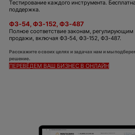
Тестирование каждого инструмента. Бесплатна
поддержка.
ФЗ-54, ФЗ-152, ФЗ-487
Полное соответствие законам, регулирующим
продажи, включая ФЗ-54, ФЗ-152, ФЗ-487.
Расскажите о своих целях и задачах нам и мы подбер
решение.
ПЕРЕВЁДЕМ ВАШ БИЗНЕС В ОНЛАЙН