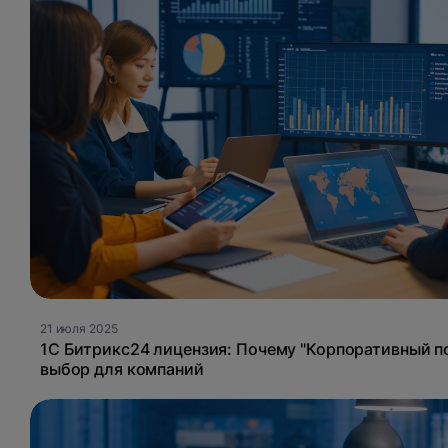
21 июля 2025
1С Битрикс24 лицензия: Почему "Корпоративный п
выбор для компаний