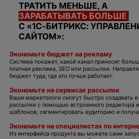
ТРАТИТЬ МЕНЬШЕ, А
ЗАРАБАТЫВА
ТЬ
БОЛЬШЕ
С «1С-БИТРИКС: УПРАВЛЕН
САЙТОМ»:
Экономьте бюджет на рекламу
Система покажет, какой канал приносит больш
платная реклама, SЕО или рассылки. Направля
бюджет туда, где это лучше работает.
Экономьте на сервисах рассылок
Ваши маркетологи смогут быстро создавать e-
рассылки с помощью встроенного редактора и
шаблонов, сегментировать аудиторию и получа
Экономьте на специалистах по интерн
Из интерфейса продукта вы можете сами запу