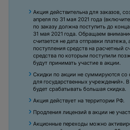
Акция действительна для заказов, со
апреля по 31 мая 2021 года (включите
по заказу должна поступить до конца
31 мая 2021 года. Обращаем внимание
считается не дата отправки платежа, 
поступления средств на расчетный сч
средства по которым поступили позже
будут принимать участие в акции.
Скидки по акции не суммируются со 
для государственных учреждений». В
будет срабатывать большая скидка.
Акция действует на территории РФ.
Продления лицензий в акции не учас
Акционные переходы можно активир