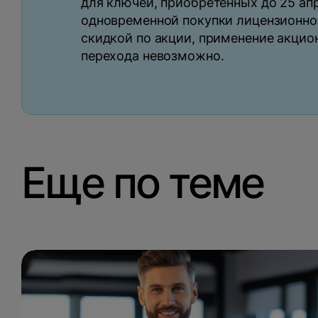
для ключей, приобретенных до 25 апр
одновременной покупки лицензионно
скидкой по акции, применение акцио
перехода невозможно.
Еще по теме