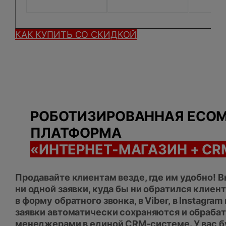
КАК КУПИТЬ СО СКИДКОЙ
РОБОТИЗИРОВАННАЯ ECO
ПЛАТФОРМА
«ИНТЕРНЕТ-МАГАЗИН + C
Продавайте клиентам везде, где им удобно! 
ни одной заявки, куда бы ни обратился клиен
в форму обратного звонка, в Viber, в Instagram
заявки автоматически сохраняются и обраба
менеджерами в единой CRM-системе. У вас б