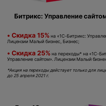
Битрикс: Управление сайто
• Скидка 15%
на «1С-Битрикс: Управле
Лицензии Малый бизнес, Бизнес;
•
Скидка 25%
на переходы* на «1С-Би
Управление сайтом». Лицензии Малый бизнес
*Акция на переходы действует только для лиц
до 25 апреля 2021 г.