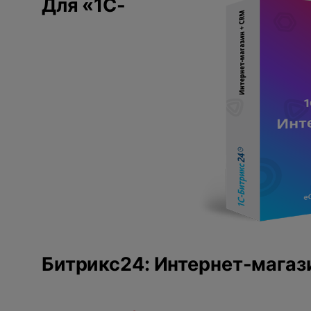
Для «1С-
Битрикс24: Интернет-магаз