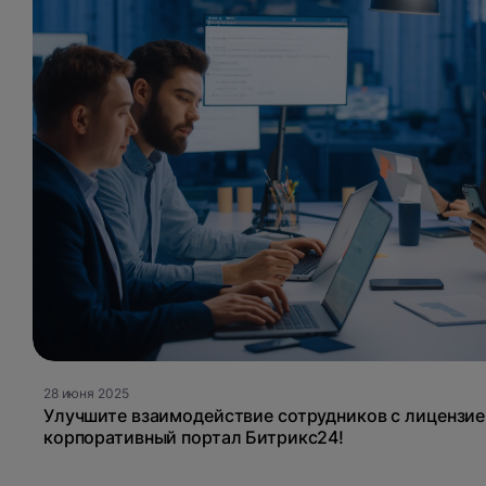
28 июня 2025
Улучшите взаимодействие сотрудников с лицензие
корпоративный портал Битрикс24!