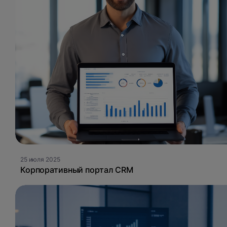
25 июля 2025
Корпоративный портал CRM