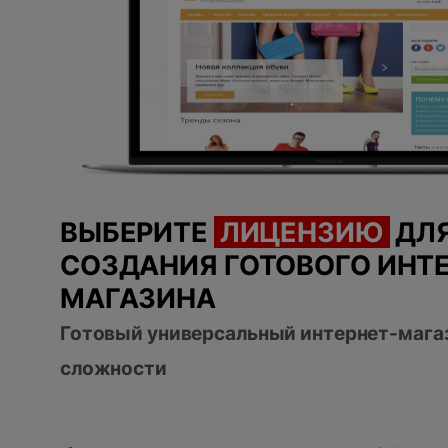
ВЫБЕРИТЕ
ЛИЦЕНЗИЮ
ДЛ
СОЗДАНИЯ ГОТОВОГО ИНТЕ
МАГАЗИНА
Готовый универсальный интернет-мага
сложности