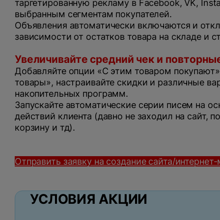
таргетированную рекламу в Facebook, VK, Inst
выбранным сегментам покупателей.
Объявления автоматически включаются и отк
зависимости от остатков товара на складе и 
Увеличивайте средний чек и повторны
Добавляйте опции «С этим товаром покупают»
товары», настраивайте скидки и различные ва
накопительных программ.
Запускайте автоматические серии писем на ос
действий клиента (давно не заходил на сайт, 
корзину и тд).
Отправить заявку на создание сайта/интернет-
УСЛОВИЯ АКЦИИ