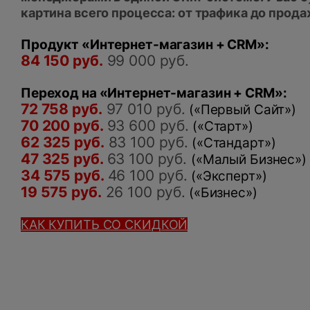
картина всего процесса: от трафика до прода
Продукт «Интернет-магазин + CRM»:
84 150 руб.
99 000 руб.
Переход на «Интернет-магазин + CRM»:
72 758 руб.
97 010 руб.
(«Первый Сайт»)
70 200 руб.
93 600 руб.
(«Старт»)
62 325 руб.
83 100 руб.
(«Стандарт»)
47 325 руб.
63 100 руб.
(«Малый Бизнес»)
34 575 руб.
46 100 руб.
(«Эксперт»)
19 575 руб.
26 100 руб.
(«Бизнес»)
КАК КУПИТЬ СО СКИДКОЙ