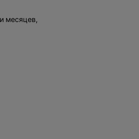
и месяцев,