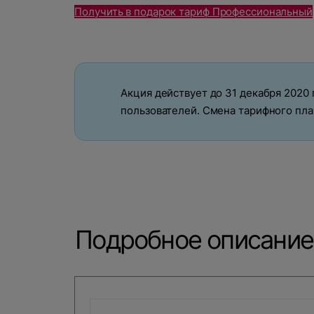
Получить в подарок тариф Профессиональный
Акция действует до 31 декабря 2020 
пользователей. Смена тарифного пла
Подробное описание