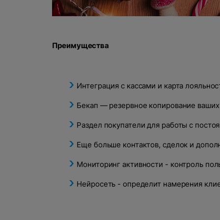
Преимущества
Интеграция с кассами и карта лояльнос
Бекап — резервное копирование ваших
Раздел покупатели для работы с пост
Еще больше контактов, сделок и допо
Мониторинг активности - контроль пол
Нейросеть - определит намерения клие