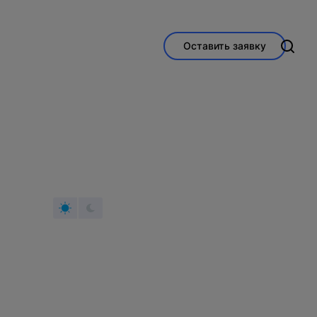
Оставить заявку