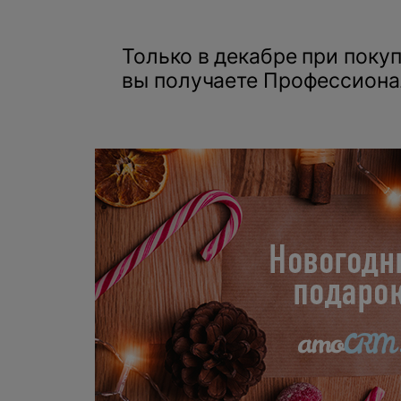
Только в декабре при поку
вы получаете Профессиона