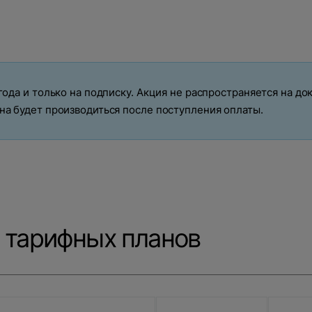
года и только на подписку. Акция не распространяется на до
на будет производиться после поступления оплаты.
 тарифных планов