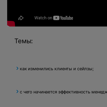
Темы:
как изменились клиенты и сейлзы;
с чего начинается эффективность мене