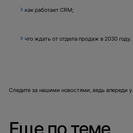
как работает CRM;
что ждать от отдела продаж в 2030 году.
Следите за нашими новостями, ведь впереди у
Еще по теме