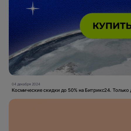
04 декабря 2024
Космические скидки до 50% на Битрикс24. Только 