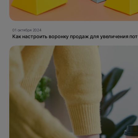
01 октября 2024
Как настроить воронку продаж для увеличения пот