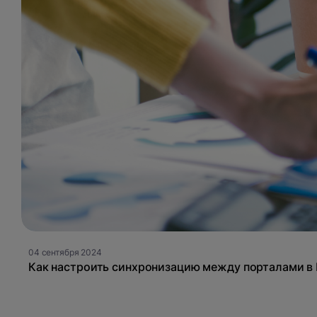
04 сентября 2024
Как настроить синхронизацию между порталами в