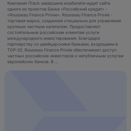
Компания iTrack завершила юзабилити-аудит сайта
одного из проектов Банка «Российский кредит» -
«Rousseau Finance Privee». Rousseau Finance Privée -
торговая марка, созданная специально для управления
крупным частным капиталом. Предоставляет
состоятельным российским клиентам услуги
международного инвестирования. Благодаря
партнерству со швейцарскими банками, входящими в
TOP-20, Rousseau Finance Privéе обеспечивает доступ
частных российских инвесторов к непубличным услугам
европейских банков. В ...