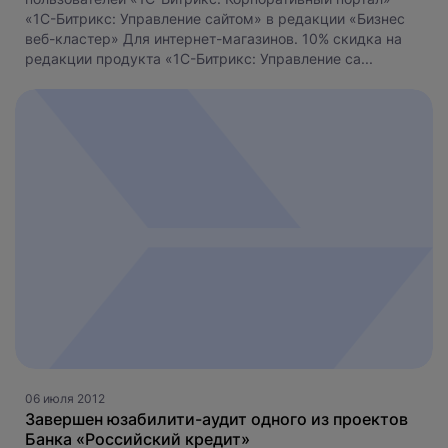
«1С-Битрикс: Управление сайтом» в редакции «Бизнес
веб-кластер» Для интернет-магазинов. 10% скидка на
редакции продукта «1С-Битрикс: Управление са...
06 июля 2012
Завершен юзабилити-аудит одного из проектов
Банка «Российский кредит»