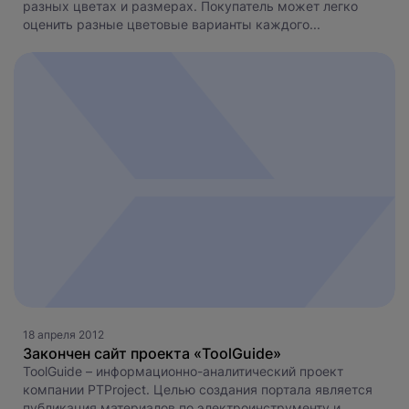
разных цветах и размерах. Покупатель может легко
оценить разные цветовые варианты каждого...
18 апреля 2012
Закончен сайт проекта «ToolGuide»
ToolGuide – информационно-аналитический проект
компании PTProject. Целью создания портала является
публикация материалов по электроинструменту и