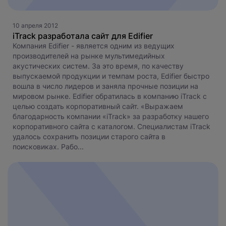
10 апреля 2012
iTrack разработала сайт для Edifier
Компания Edifier - является одним из ведущих
производителей на рынке мультимедийных
акустических систем. За это время, по качеству
выпускаемой продукции и темпам роста, Edifier быстро
вошла в число лидеров и заняла прочные позиции на
мировом рынке. Edifier обратилась в компанию iTrack с
целью создать корпоративный сайт. «Выражаем
благодарность компании «iTrack» за разработку нашего
корпоративного сайта с каталогом. Специалистам iTrack
удалось сохранить позиции старого сайта в
поисковиках. Рабо...