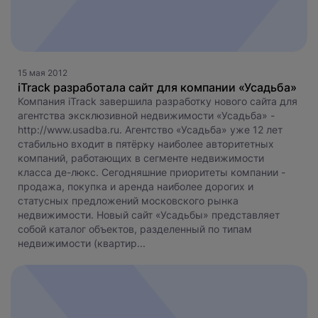
15 мая 2012
iTrack разработала сайт для компании «Усадьба»
Компания iTrack завершила разработку нового сайта для
агентства эксклюзивной недвижимости «Усадьба» -
http://www.usadba.ru. Агентство «Усадьба» уже 12 лет
стабильно входит в пятёрку наиболее авторитетных
компаний, работающих в сегменте недвижимости
класса де-люкс. Сегодняшние приоритеты компании -
продажа, покупка и аренда наиболее дорогих и
статусных предложений московского рынка
недвижимости. Новый сайт «Усадьбы» представляет
собой каталог объектов, разделенный по типам
недвижимости (квартир...