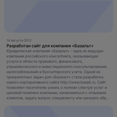
14 августа 2012
Разработан сайт для компании «Базальт»
Юридическая компания «Базальт» - одна из ведущих
компании российского консалтинга, оказывающая
услуги в области правового, финансового,
управленческого и инвестиционного консультирования,
налогообложения и бухгалтерского учета. Одной из
приоритетных задач для «Базальт» стала разработка
нового корпоративного сайта http://www.basalt.ru. Сайт
позволяет посетителю узнать о полном спектре услуг и
ценовой политике компании, ознакомиться с отзывами
клиентов, задать вопрос специалисту или заказать обр...