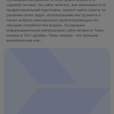
садовой технике. На сайте читатель, вне зависимости от
профессиональной подготовки, сможет найти советы по
решению своих задач, использованию инструмента а
также выбрать максимально удовлетворяющую его
текущим потребностям модель. Основными
информационными материалами сайта являются Темы
номера и Тест-драйвы. Темы номера – это большие
аналитические или...