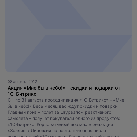
08 августа 2012
Акция «Мне бы в небо!» – скидки и подарки от
1С-Битрикс
С 1 по 31 августа проходит акция «1С-Битрикс» – «Мне
бы в небо!» Весь месяц вас ждут скидки и подарки.
Главный приз – полет за штурвалом реактивного
самолета – получат покупатели одного из продуктов:
«1С-Битрикс: Корпоративный портал» в редакции
«Холдинг» Лицензии на неограниченное число
пользователей «1С-Битрикс: Корпоративный портал»