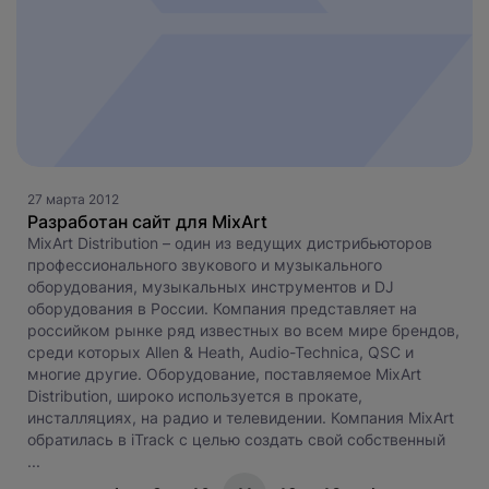
27 марта 2012
Разработан сайт для MixArt
MixArt Distribution – один из ведущих дистрибьюторов
профессионального звукового и музыкального
оборудования, музыкальных инструментов и DJ
оборудования в России. Компания представляет на
российком рынке ряд известных во всем мире брендов,
среди которых Allen & Heath, Audio-Technica, QSC и
многие другие. Оборудование, поставляемое MixArt
Distribution, широко используется в прокате,
инсталляциях, на радио и телевидении. Компания MixArt
обратилась в iTrack с целью создать свой собственный
...