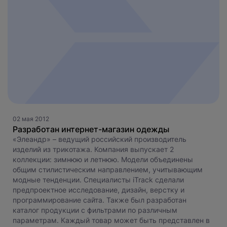
02 мая 2012
Разработан интернет-магазин одежды
«Элеандр» – ведущий российский производитель
изделий из трикотажа. Компания выпускает 2
коллекции: зимнюю и летнюю. Модели объединены
общим стилистическим направлением, учитывающим
модные тенденции. Специалисты iTrack сделали
предпроектное исследование, дизайн, верстку и
программирование сайта. Также был разработан
каталог продукции с фильтрами по различным
параметрам. Каждый товар может быть представлен в