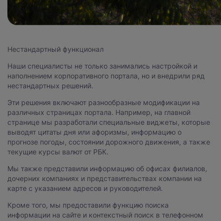
Нестандартный функционал
Наши специалисты не только занимались настройкой и
наполнением корпоративного портала, но и внедрили ряд
нестандартных решений.
Эти решения включают разнообразные модификации на
различных страницах портала. Например, на главной
странице мы разработали специальные виджеты, которые
выводят цитаты дня или афоризмы, информацию о
прогнозе погоды, состоянии дорожного движения, а также
текущие курсы валют от РБК.
Мы также представили информацию об офисах филиалов,
дочерних компаниях и представительствах компании на
карте с указанием адресов и руководителей.
Кроме того, мы предоставили функцию поиска
информации на сайте и контекстный поиск в телефонном