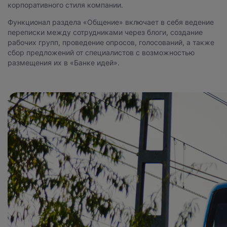
корпоративного стиля компании.
Функционал раздела «Общение» включает в себя ведение
переписки между сотрудниками через блоги, создание
рабочих групп, проведение опросов, голосований, а также
сбор предложений от специалистов с возможностью
размещения их в «Банке идей».