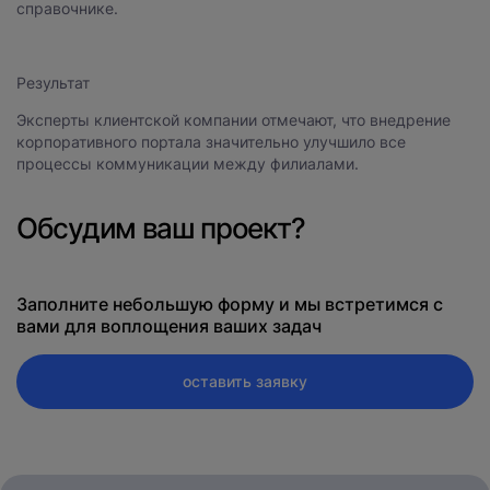
справочнике.
Результат
Эксперты клиентской компании отмечают, что внедрение
корпоративного портала значительно улучшило все
процессы коммуникации между филиалами.
Обсудим ваш проект?
Заполните небольшую форму и мы встретимся с
вами для воплощения ваших задач
оставить заявку