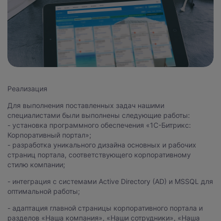
Реализация
Для выполнения поставленных задач нашими
специалистами были выполнены следующие работы:
- установка программного обеспечения «1С-Битрикс:
Корпоративный портал»;
- разработка уникального дизайна основных и рабочих
страниц портала, соответствующего корпоративному
стилю компании;
- интеграция с системами Active Directory (AD) и MSSQL для
оптимальной работы;
- адаптация главной страницы корпоративного портала и
разделов «Наша компания», «Наши сотрудники», «Наша