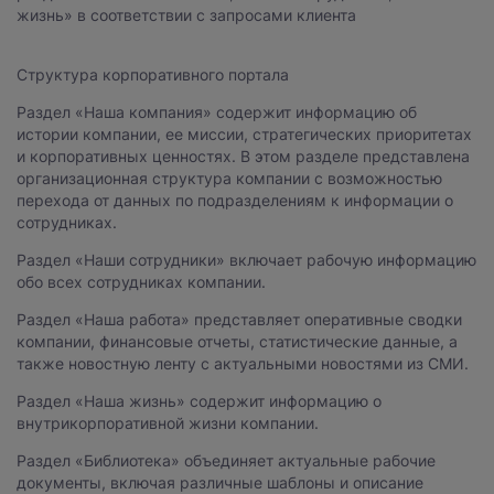
жизнь» в соответствии с запросами клиента
Структура корпоративного портала
Раздел «Наша компания» содержит информацию об
истории компании, ее миссии, стратегических приоритетах
и корпоративных ценностях. В этом разделе представлена
организационная структура компании с возможностью
перехода от данных по подразделениям к информации о
сотрудниках.
Раздел «Наши сотрудники» включает рабочую информацию
обо всех сотрудниках компании.
Раздел «Наша работа» представляет оперативные сводки
компании, финансовые отчеты, статистические данные, а
также новостную ленту с актуальными новостями из СМИ.
Раздел «Наша жизнь» содержит информацию о
внутрикорпоративной жизни компании.
Раздел «Библиотека» объединяет актуальные рабочие
документы, включая различные шаблоны и описание