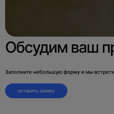
Обсудим ваш п
Заполните небольшую форму и мы встрети
оставить заявку