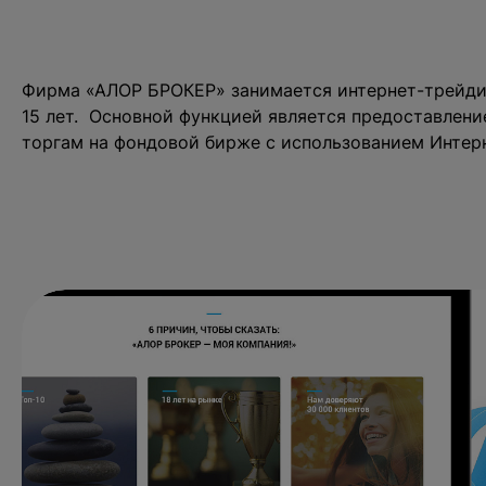
Фирма «АЛОР БРОКЕР» занимается интернет-трейди
15 лет. Основной функцией является предоставлени
торгам на фондовой бирже с использованием Интерн