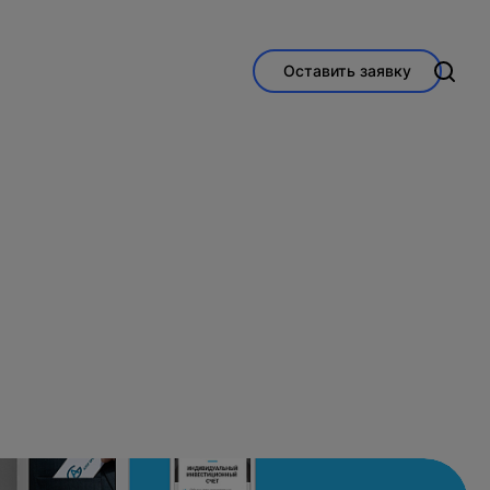
Оставить заявку