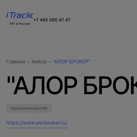
+7 495 085 47 47
№1 в России
Главная
Кейсы
"АЛОР БРОКЕР"
"АЛОР БРО
Корпоративный сайт
https://www.alorbroker.ru/