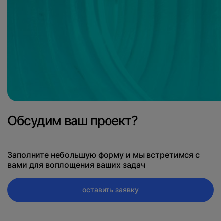
Обсудим ваш проект?
Заполните небольшую форму и мы встретимся с
вами для воплощения ваших задач
оставить заявку