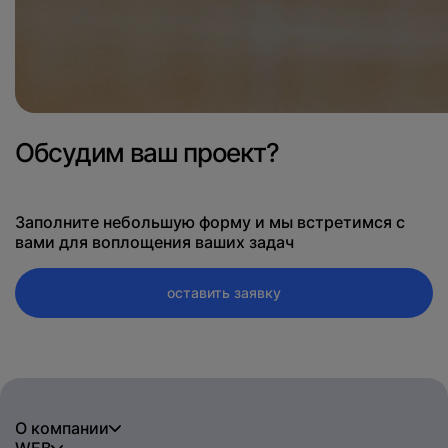
Обсудим ваш проект?
Заполните небольшую форму и мы встретимся с
вами для воплощения ваших задач
оставить заявку
О компании