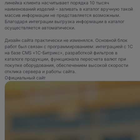
линейка клиента насчитывает порядка 10 тысяч
наименований изделий – заливать в каталог вручную такой
массив информации не представляется возможным.
Благодаря интеграции выгрузка информации в каталог
осуществляется автоматически.
Дизайн сайта практически не изменялся. Основной блок
работ был связан с программированием: интеграцией с 1С
на базе CMS «1С-Битрикс», разработкой фильтров в
каталоге продукции, функционала пересчета валют при
покупке оборудования, обеспечением высокой скорости
отклика сервера и работы сайта.
Официальный сайт