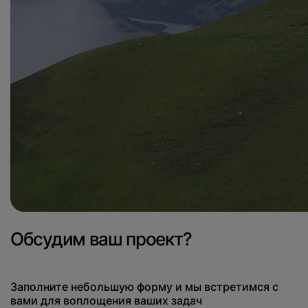
Обсудим ваш проект?
Заполните небольшую форму и мы встретимся с
вами для воплощения ваших задач