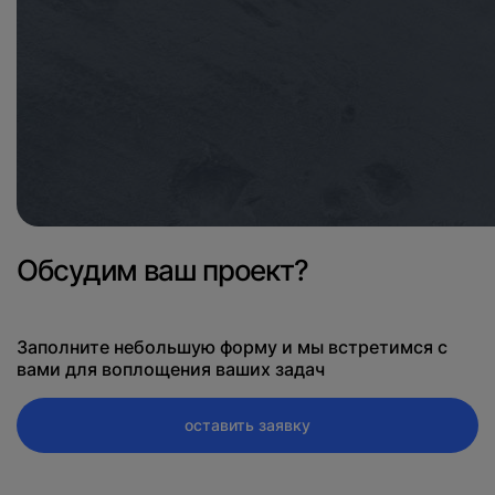
Обсудим ваш проект?
Заполните небольшую форму и мы встретимся с
вами для воплощения ваших задач
оставить заявку