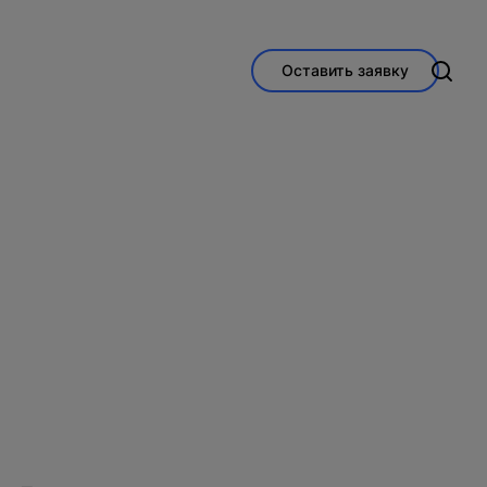
Оставить заявку