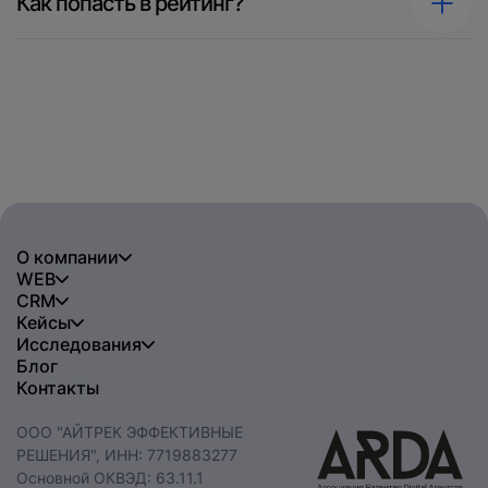
Как попасть в рейтинг?
О компании
WEB
CRM
Кейсы
Исследования
Блог
Контакты
ООО "АЙТРЕК ЭФФЕКТИВНЫЕ
РЕШЕНИЯ", ИНН: 7719883277
Основной ОКВЭД: 63.11.1