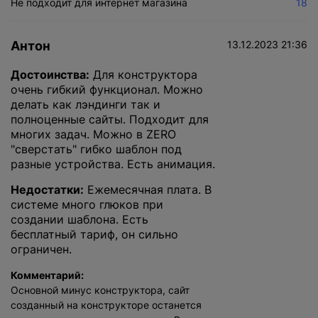
Не подходит для интернет магазина
18
Антон
13.12.2023 21:36
Достоинства:
Для конструктора
очень гибкий функционал. Можно
делать как лэндинги так и
полноценные сайты. Подходит для
многих задач. Можно в ZERO
"сверстать" гибко шаблон под
разные устройства. Есть анимация.
Недостатки:
Ежемесячная плата. В
системе много глюков при
создании шаблона. Есть
бесплатный тариф, он сильно
ограничен.
Комментарий:
Основной минус конструктора, сайт
созданный на конструкторе останется