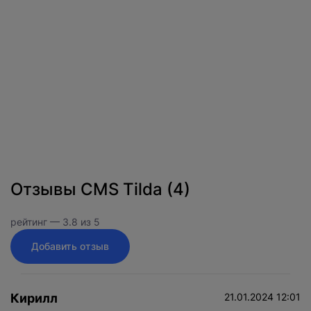
Отзывы
CMS Tilda
(
4
)
рейтинг —
3.8
из
5
Добавить отзыв
Кирилл
21.01.2024 12:01