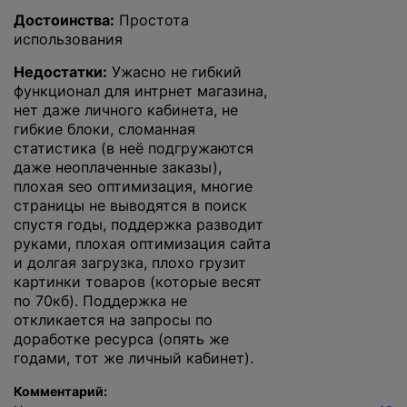
Достоинства:
Простота
использования
Недостатки:
Ужасно не гибкий
функционал для интрнет магазина,
нет даже личного кабинета, не
гибкие блоки, сломанная
статистика (в неё подгружаются
даже неоплаченные заказы),
плохая seo оптимизация, многие
страницы не выводятся в поиск
спустя годы, поддержка разводит
руками, плохая оптимизация сайта
и долгая загрузка, плохо грузит
картинки товаров (которые весят
по 70кб). Поддержка не
откликается на запросы по
доработке ресурса (опять же
годами, тот же личный кабинет).
Комментарий: