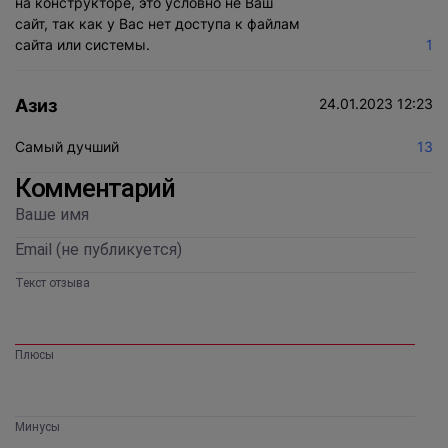
на конструкторе, это условно не Ваш
сайт, так как у Вас нет доступа к файлам
сайта или системы.
1
Азиз
24.01.2023 12:23
Самый дучший
13
Комментарий
Текст отзыва
Плюсы
Минусы