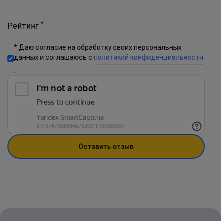
*
Рейтинг
* Даю согласие на обработку своих персональных
данных и соглашаюсь с
политикой конфиденциальности
.