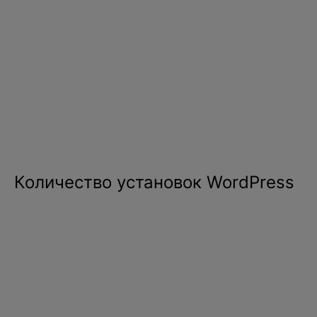
Количество установок WordPress