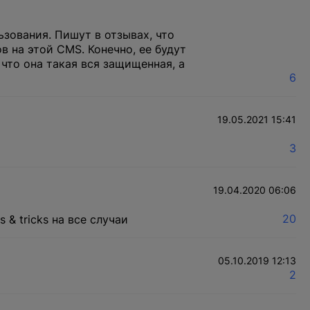
зования. Пишут в отзывах, что
в на этой CMS. Конечно, ее будут
 что она такая вся защищенная, а
6
19.05.2021 15:41
3
19.04.2020 06:06
20
& tricks на все случаи
05.10.2019 12:13
2