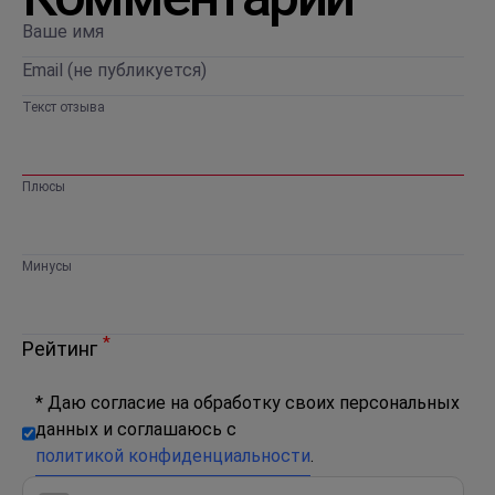
Текст отзыва
Плюсы
Минусы
*
Рейтинг
* Даю согласие на обработку своих персональных
данных и соглашаюсь с
политикой конфиденциальности
.