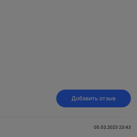
Добавить отзыв
05.03.2023 23:43