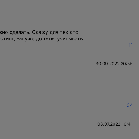
жно сделать. Скажу для тех кто
остинг, Вы уже должны учитывать
11
30.09.2022 20:55
34
08.07.2022 10:41