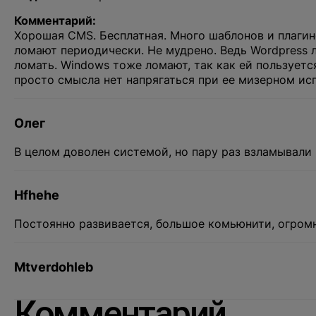
Комментарий:
Хорошая CMS. Бесплатная. Много шаблонов и плагин
ломают периодически. Не мудрено. Ведь Wordpress л
ломать. Windows тоже ломают, так как ей пользуется
просто смысла нет напрягаться при ее мизерном ис
Олег
В целом доволен системой, но пару раз взламывали
Hfhehe
Постоянно развивается, большое комьюнити, огромное
Mtverdohleb
Комментарий