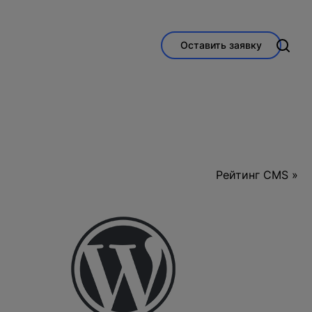
Оставить заявку
Рейтинг CMS »