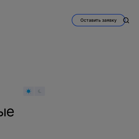
Оставить заявку
ые