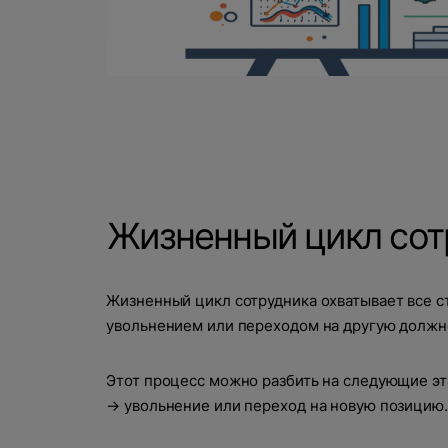
Жизненный цикл сот
Жизненный цикл сотрудника охватывает все ст
увольнением или переходом на другую должн
Этот процесс можно разбить на следующие эт
→ увольнение или переход на новую позицию.