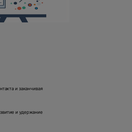
нтакта и заканчивая
азвитие и удержание