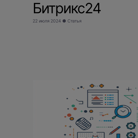
Битрикс24
22 июля 2024 ● Статья