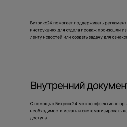
Битрикс24 помогает поддерживать регламенты
инструкциях для отдела продаж произошли из
ленту новостей или создать задачу для ознак
Внутренний докумен
С помощью Битрикс24 можно эффективно орган
необходимости искать и систематизировать д
доступа.