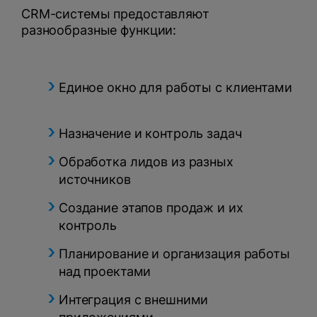
CRM-системы предоставляют
разнообразные функции:
Единое окно для работы с клиентами
Назначение и контроль задач
Обработка лидов из разных
источников
Создание этапов продаж и их
контроль
Планирование и организация работы
над проектами
Интеграция с внешними