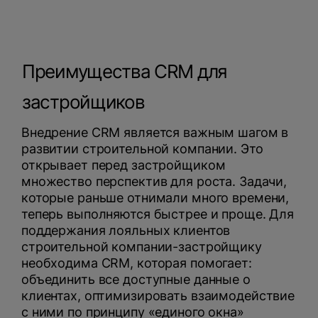
Преимущества CRM для
застройщиков
Внедрение CRM является важным шагом в
развитии строительной компании. Это
открывает перед застройщиком
множество перспектив для роста. Задачи,
которые раньше отнимали много времени,
теперь выполняются быстрее и проще. Для
поддержания лояльных клиентов
строительной компании-застройщику
необходима CRM, которая помогает:
объединить все доступные данные о
клиентах, оптимизировать взаимодействие
с ними по принципу «единого окна»