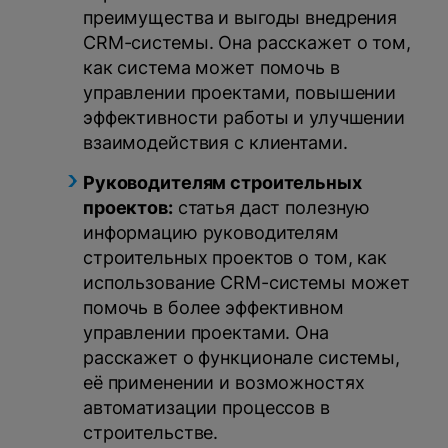
преимущества и выгоды внедрения
CRM-системы. Она расскажет о том,
как система может помочь в
управлении проектами, повышении
эффективности работы и улучшении
взаимодействия с клиентами.
Руководителям строительных
проектов:
статья даст полезную
информацию руководителям
строительных проектов о том, как
использование CRM-системы может
помочь в более эффективном
управлении проектами. Она
расскажет о функционале системы,
её применении и возможностях
автоматизации процессов в
строительстве.