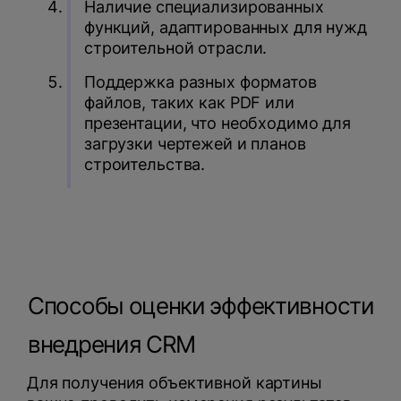
Наличие специализированных
функций, адаптированных для нужд
строительной отрасли.
Поддержка разных форматов
файлов, таких как PDF или
презентации, что необходимо для
загрузки чертежей и планов
строительства.
Способы оценки эффективности
внедрения CRM
Для получения объективной картины