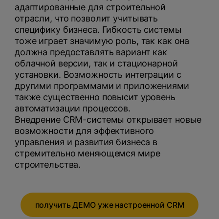
адаптированные для строительной
отрасли, что позволит учитывать
специфику бизнеса. Гибкость системы
тоже играет значимую роль, так как она
должна предоставлять вариант как
облачной версии, так и стационарной
установки. Возможность интеграции с
другими программами и приложениями
также существенно повысит уровень
автоматизации процессов.
Внедрение CRM-системы открывает новые
возможности для эффективного
управления и развития бизнеса в
стремительно меняющемся мире
строительства.
получить ДЕМО уже настроенной CRM