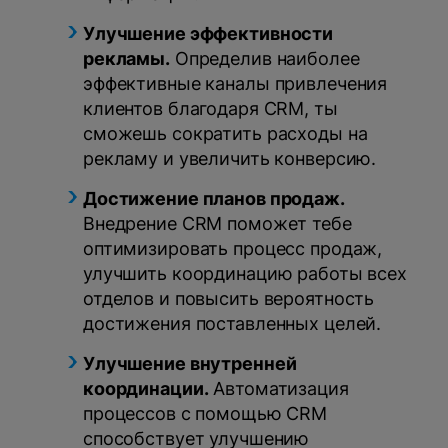
Улучшение эффективности
рекламы.
Определив наиболее
эффективные каналы привлечения
клиентов благодаря CRM, ты
сможешь сократить расходы на
рекламу и увеличить конверсию.
Достижение планов продаж.
Внедрение CRM поможет тебе
оптимизировать процесс продаж,
улучшить координацию работы всех
отделов и повысить вероятность
достижения поставленных целей.
Улучшение внутренней
координации.
Автоматизация
процессов с помощью CRM
способствует улучшению