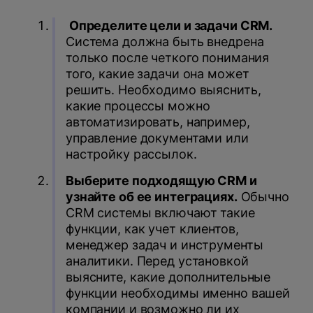
Определите цели и задачи CRM.
Система должна быть внедрена
только после четкого понимания
того, какие задачи она может
решить. Необходимо выяснить,
какие процессы можно
автоматизировать, например,
управление документами или
настройку рассылок.
Выберите подходящую CRM и
узнайте об ее интеграциях.
Обычно
CRM системы включают такие
функции, как учет клиентов,
менеджер задач и инструменты
аналитики. Перед установкой
выясните, какие дополнительные
функции необходимы именно вашей
компании и возможно ли их