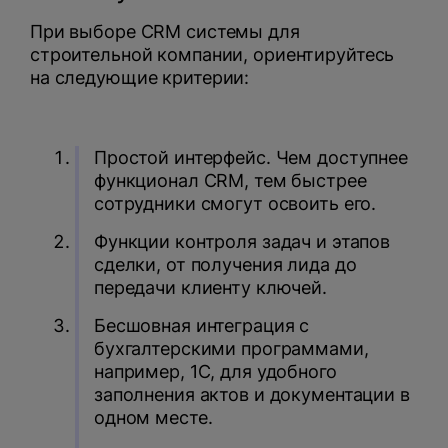
При выборе CRM системы для
строительной компании, ориентируйтесь
на следующие критерии:
Простой интерфейс. Чем доступнее
функционал CRM, тем быстрее
сотрудники смогут освоить его.
Функции контроля задач и этапов
сделки, от получения лида до
передачи клиенту ключей.
Бесшовная интеграция с
бухгалтерскими программами,
например, 1С, для удобного
заполнения актов и документации в
одном месте.