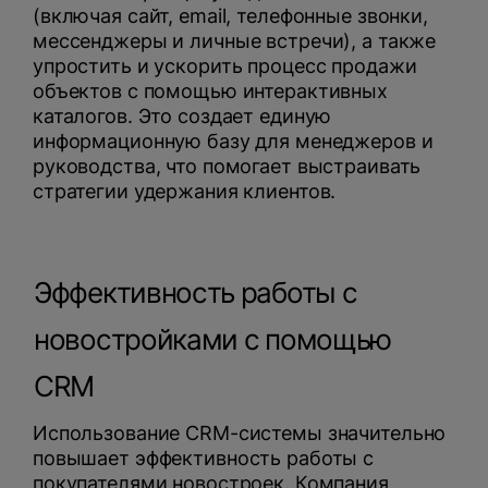
(включая сайт, email, телефонные звонки,
мессенджеры и личные встречи), а также
упростить и ускорить процесс продажи
объектов с помощью интерактивных
каталогов. Это создает единую
информационную базу для менеджеров и
руководства, что помогает выстраивать
стратегии удержания клиентов.
Эффективность работы с
новостройками с помощью
CRM
Использование CRM-системы значительно
повышает эффективность работы с
покупателями новостроек. Компания