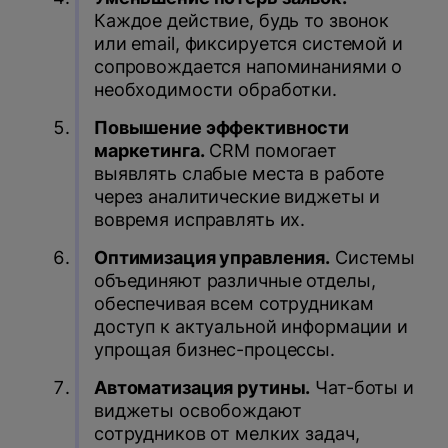
Каждое действие, будь то звонок
или email, фиксируется системой и
сопровождается напоминаниями о
необходимости обработки.
Повышение эффективности
маркетинга.
CRM помогает
выявлять слабые места в работе
через аналитические виджеты и
вовремя исправлять их.
Оптимизация управления.
Системы
объединяют различные отделы,
обеспечивая всем сотрудникам
доступ к актуальной информации и
упрощая бизнес-процессы.
Автоматизация рутины.
Чат-боты и
виджеты освобождают
сотрудников от мелких задач,