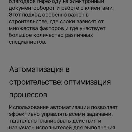
благодаря переходу на электронный
документооборот и работе с клиентами.
Этот подход особенно важен в
строительстве, где сроки зависят от
множества факторов и где участвует
большое количество различных
специалистов.
Автоматизация в
строительстве: оптимизация
процессов
Использование автоматизации позволяет
эффективно управлять всеми задачами,
тщательно планировать действия и
назначать исполнителей для выполнения