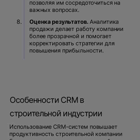
позволяя им сосредоточиться на
важных вопросах.
Оценка результатов.
Аналитика
продажи делает работу компании
более прозрачной и помогает
корректировать стратегии для
повышения прибыльности.
Особенности CRM в
строительной индустрии
Использование CRM-систем повышает
продуктивность строительной компании