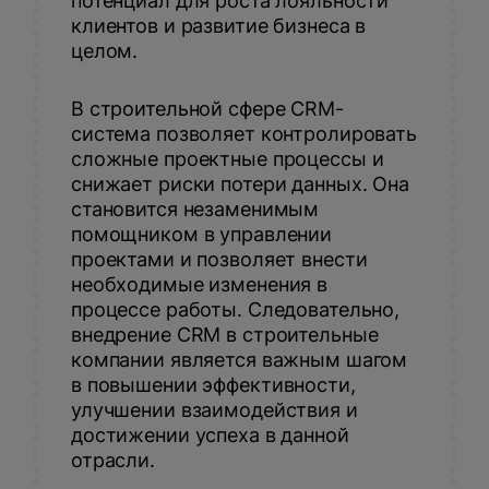
потенциал для роста лояльности
клиентов и развитие бизнеса в
целом.
В строительной сфере CRM-
система позволяет контролировать
сложные проектные процессы и
снижает риски потери данных. Она
становится незаменимым
помощником в управлении
проектами и позволяет внести
необходимые изменения в
процессе работы. Следовательно,
внедрение CRM в строительные
компании является важным шагом
в повышении эффективности,
улучшении взаимодействия и
достижении успеха в данной
отрасли.