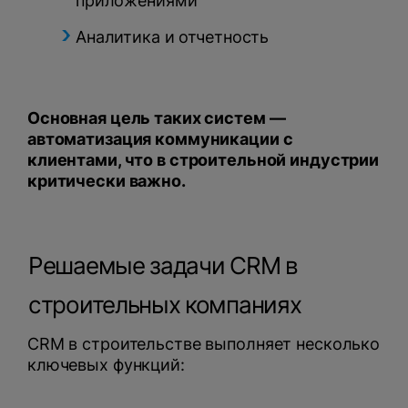
приложениями
Аналитика и отчетность
Основная цель таких систем —
автоматизация коммуникации с
клиентами, что в строительной индустрии
критически важно.
Решаемые задачи CRM в
строительных компаниях
CRM в строительстве выполняет несколько
ключевых функций: