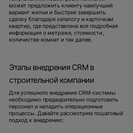
может предложить клиенту наилучший
вариант жилья и быстрее завершить
сделку благодаря каталогу и карточкам
квартир, где представлена вся подробная
информация о метраже, стоимости,
количестве комнат и так далее.
Этапы внедрения CRM в
строительной компании
Для успешного внедрения CRM-системы
необходимо предварительно подготовить
персонал и наладить операционные
процессы. Давайте рассмотрим пошаговый
подход к внедрению: