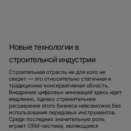
Новые технологии в
строительной индустрии
Строительная отрасль ни для кого не
секрет — это относительно статичная и
традиционно консервативная область.
Внедрение цифровых инноваций здесь идет
медленно, однако стремительное
расширение этого бизнеса невозможно без
использования передовых инструментов.
Среди последних значительную роль
играет CRM-система, являющаяся