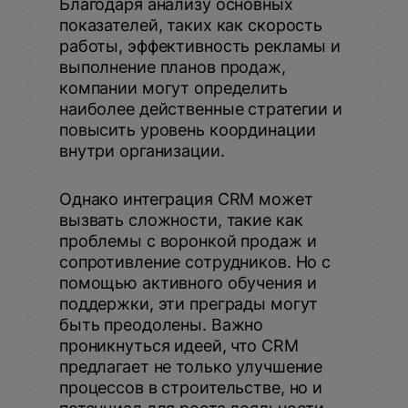
Благодаря анализу основных
показателей, таких как скорость
работы, эффективность рекламы и
выполнение планов продаж,
компании могут определить
наиболее действенные стратегии и
повысить уровень координации
внутри организации.
Однако интеграция CRM может
вызвать сложности, такие как
проблемы с воронкой продаж и
сопротивление сотрудников. Но с
помощью активного обучения и
поддержки, эти преграды могут
быть преодолены. Важно
проникнуться идеей, что CRM
предлагает не только улучшение
процессов в строительстве, но и