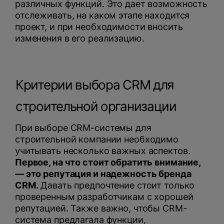
различных функций. Это дает возможность
отслеживать, на каком этапе находится
проект, и при необходимости вносить
изменения в его реализацию.
Критерии выбора CRM для
строительной организации
При выборе CRM-системы для
строительной компании необходимо
учитывать несколько важных аспектов.
Первое, на что стоит обратить внимание,
— это репутация и надежность бренда
CRM.
Давать предпочтение стоит только
проверенным разработчикам с хорошей
репутацией. Также важно, чтобы CRM-
система предлагала функции,