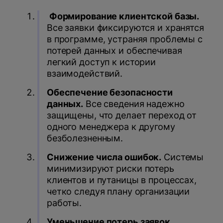
Формирование клиентской базы.
Все заявки фиксируются и хранятся
в программе, устраняя проблемы с
потерей данных и обеспечивая
легкий доступ к истории
взаимодействий.
Обеспечение безопасности
данных.
Все сведения надежно
защищены, что делает переход от
одного менеджера к другому
безболезненным.
Снижение числа ошибок.
Системы
минимизируют риски потерь
клиентов и путаницы в процессах,
четко следуя плану организации
работы.
Уменьшение потерь заявок.