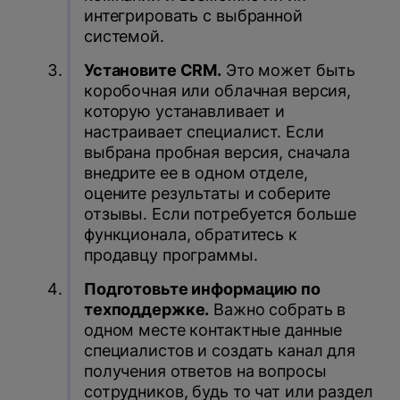
интегрировать с выбранной
системой.
Установите CRM.
Это может быть
коробочная или облачная версия,
которую устанавливает и
настраивает специалист. Если
выбрана пробная версия, сначала
внедрите ее в одном отделе,
оцените результаты и соберите
отзывы. Если потребуется больше
функционала, обратитесь к
продавцу программы.
Подготовьте информацию по
техподдержке.
Важно собрать в
одном месте контактные данные
специалистов и создать канал для
получения ответов на вопросы
сотрудников, будь то чат или раздел