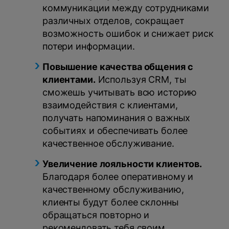
коммуникации между сотрудниками
различных отделов, сокращает
возможность ошибок и снижает риск
потери информации.
Повышение качества общения с
клиентами.
Используя CRM, ты
сможешь учитывать всю историю
взаимодействия с клиентами,
получать напоминания о важных
событиях и обеспечивать более
качественное обслуживание.
Увеличение лояльности клиентов.
Благодаря более оперативному и
качественному обслуживанию,
клиенты будут более склонны
обращаться повторно и
рекомендовать тебя своим