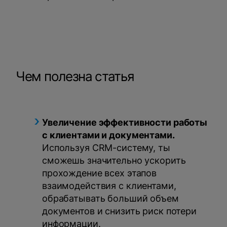
Чем полезна статья
Увеличение эффективности работы
с клиентами и документами.
Используя CRM-систему, ты
сможешь значительно ускорить
прохождение всех этапов
взаимодействия с клиентами,
обрабатывать больший объем
документов и снизить риск потери
информации.