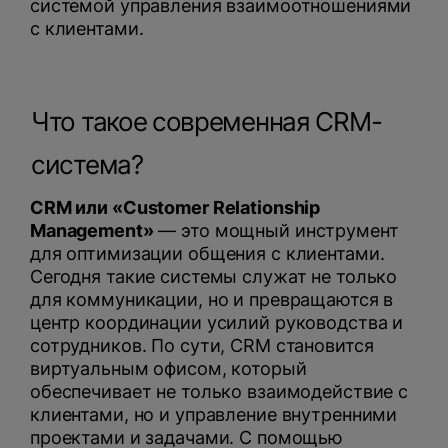
системой управления взаимоотношениями
с клиентами.
Что такое современная CRM-
система?
CRM или «Customer Relationship
Management»
— это мощный инструмент
для оптимизации общения с клиентами.
Сегодня такие системы служат не только
для коммуникации, но и превращаются в
центр координации усилий руководства и
сотрудников. По сути, CRM становится
виртуальным офисом, который
обеспечивает не только взаимодействие с
клиентами, но и управление внутренними
проектами и задачами. С помощью