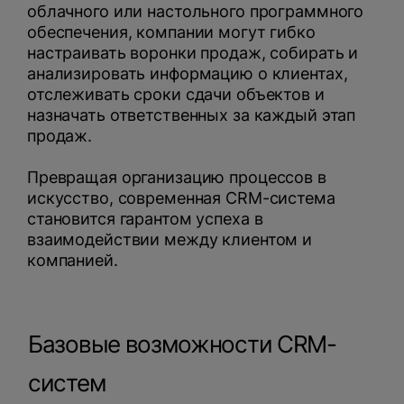
облачного или настольного программного
обеспечения, компании могут гибко
настраивать воронки продаж, собирать и
анализировать информацию о клиентах,
отслеживать сроки сдачи объектов и
назначать ответственных за каждый этап
продаж.
Превращая организацию процессов в
искусство, современная CRM-система
становится гарантом успеха в
взаимодействии между клиентом и
компанией.
Базовые возможности CRM-
систем