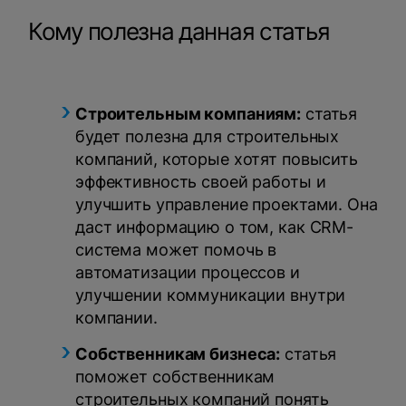
Кому полезна данная статья
Строительным компаниям:
статья
будет полезна для строительных
компаний, которые хотят повысить
эффективность своей работы и
улучшить управление проектами. Она
даст информацию о том, как CRM-
система может помочь в
автоматизации процессов и
улучшении коммуникации внутри
компании.
Собственникам бизнеса:
статья
поможет собственникам
строительных компаний понять