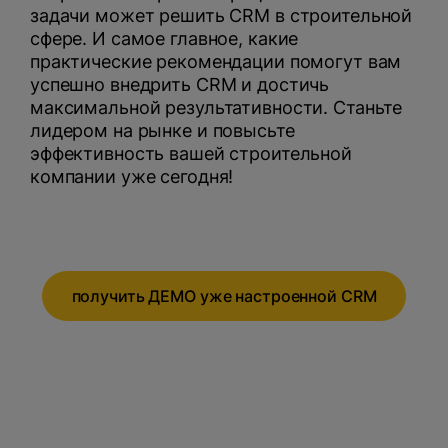
задачи может решить CRM в строительной
сфере. И самое главное, какие
практические рекомендации помогут вам
успешно внедрить CRM и достичь
максимальной результативности. Станьте
лидером на рынке и повысьте
эффективность вашей строительной
компании уже сегодня!
получить ДЕМО уже настроенной CRM