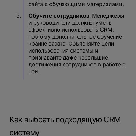
сайта с обучающими материалами.
Обучите сотрудников.
Менеджеры
и руководители должны уметь
эффективно использовать CRM,
поэтому дополнительное обучение
крайне важно. Объясняйте цели
использования системы и
признавайте даже небольшие
достижения сотрудников в работе с
ней.
Как выбрать подходящую CRM
систему