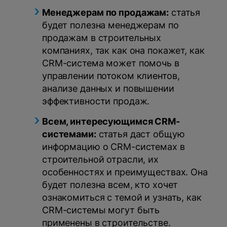
Менеджерам по продажам:
статья
будет полезна менеджерам по
продажам в строительных
компаниях, так как она покажет, как
CRM-система может помочь в
управлении потоком клиентов,
анализе данных и повышении
эффективности продаж.
Всем, интересующимся CRM-
системами:
статья даст общую
информацию о CRM-системах в
строительной отрасли, их
особенностях и преимуществах. Она
будет полезна всем, кто хочет
ознакомиться с темой и узнать, как
CRM-системы могут быть
применены в строительстве.