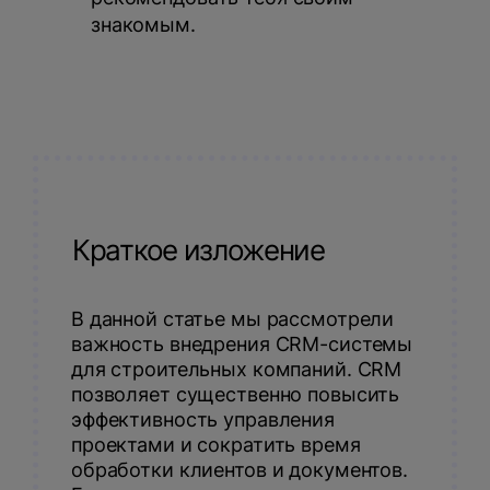
знакомым.
Краткое изложение
В данной статье мы рассмотрели
важность внедрения CRM-системы
для строительных компаний. CRM
позволяет существенно повысить
эффективность управления
проектами и сократить время
обработки клиентов и документов.