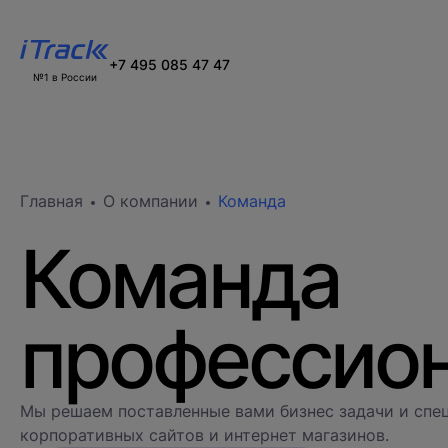
+7 495 085 47 47
№1 в России
Главная
О компании
Команда
Команда
профессио
Мы решаем поставленные вами бизнес задачи и спец
корпоративных сайтов и интернет магазинов.