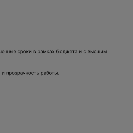
аченные сроки в рамках бюджета и с высшим
 и прозрачность работы.