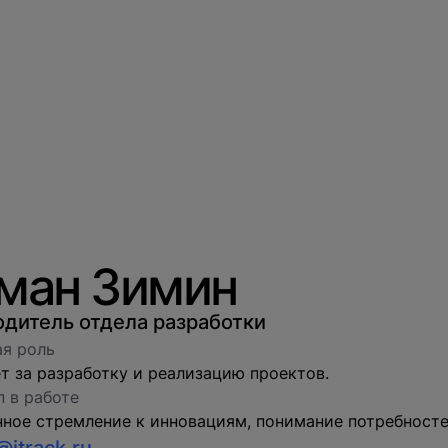
ман Зимин
одитель отдела разработки
я роль
т за разработку и реализацию проектов.
 в работе
ное стремление к инновациям, понимание потребносте