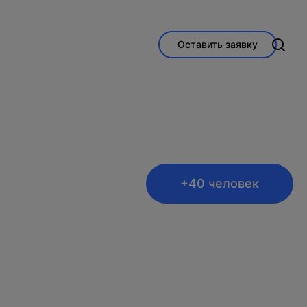
Оставить заявку
+40 человек