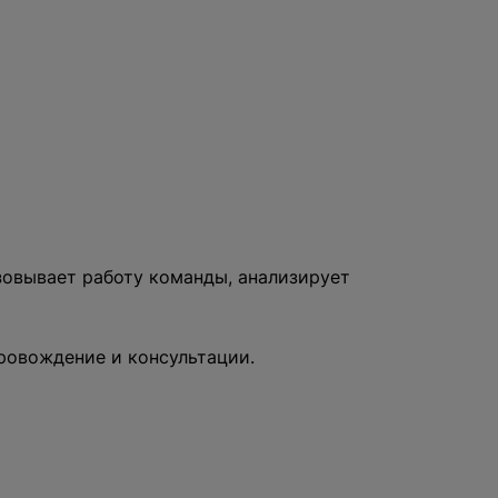
зовывает работу команды, анализирует
ровождение и консультации.