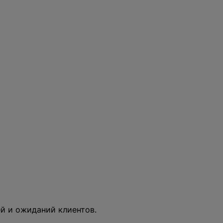
й и ожиданий клиентов.