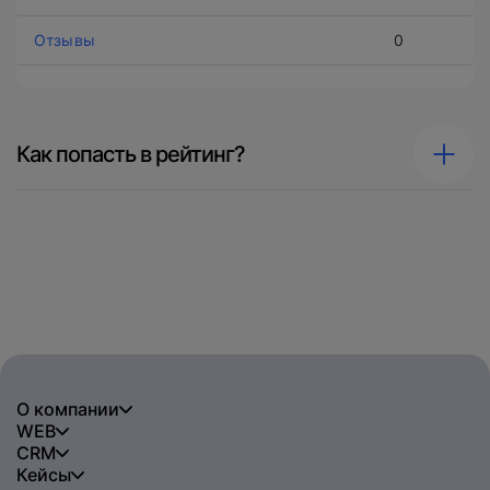
0
Как попасть в рейтинг?
О компании
WEB
CRM
Кейсы