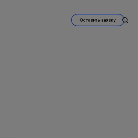
Оставить заявку