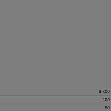
6 800
200
50