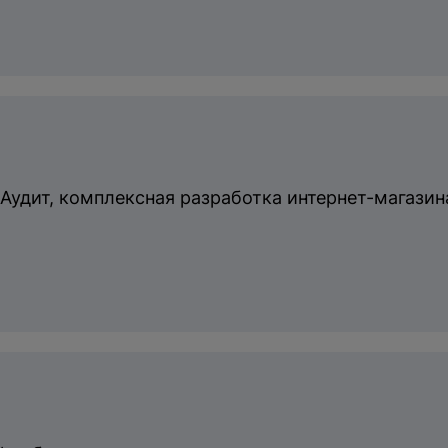
Аудит, комплексная разработка интернет-магазин