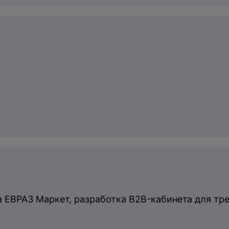
йта ЕВРАЗ Маркет, разработка B2B-кабинета для т