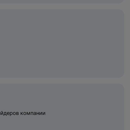
рейдеров компании