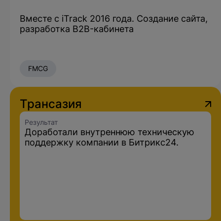
Вместе с iTrack 2016 года. Создание сайта,
разработка B2B-кабинета
FMCG
Трансазия
Результат
Доработали внутреннюю техническую
поддержку компании в Битрикс24.