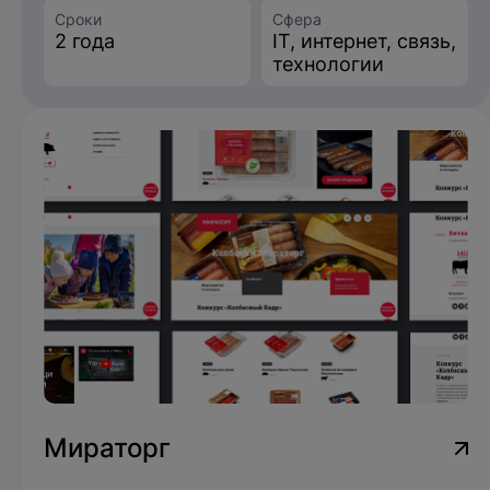
Сроки
Сфера
2 года
IT, интернет, связь,
технологии
Мираторг