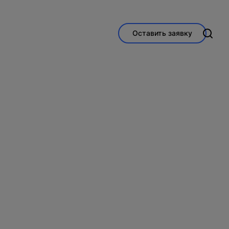
Оставить заявку