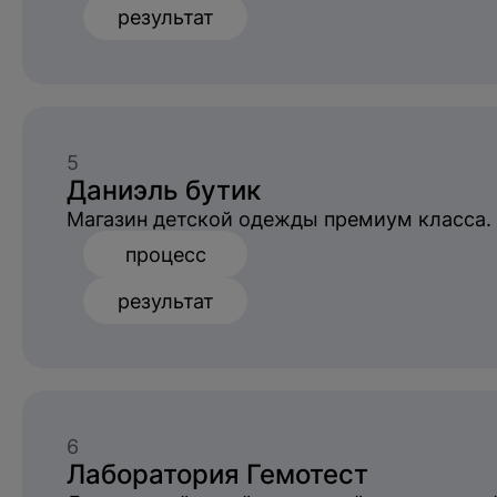
результат
5
Даниэль бутик
Магазин детской одежды премиум класса. 
процесс
результат
6
Лаборатория Гемотест