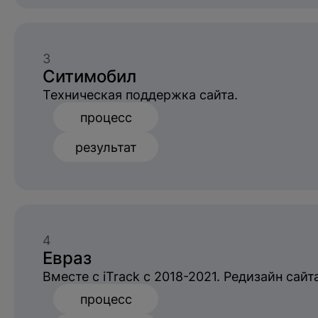
3
Ситимобил
Техническая поддержка сайта.
процесс
результат
4
Евраз
Вместе с iTrack с 2018-2021. Редизайн са
процесс