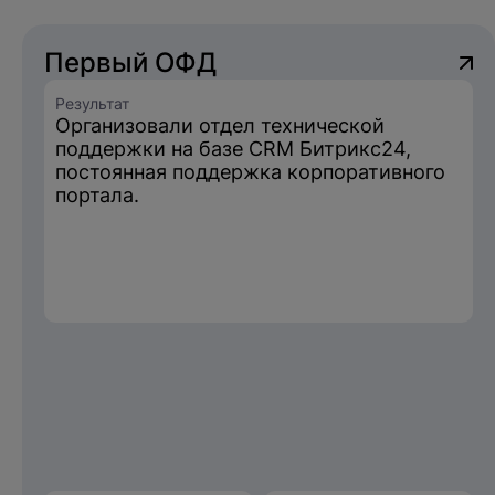
Первый ОФД
Результат
Организовали отдел технической
поддержки на базе CRM Битрикс24,
постоянная поддержка корпоративного
портала.